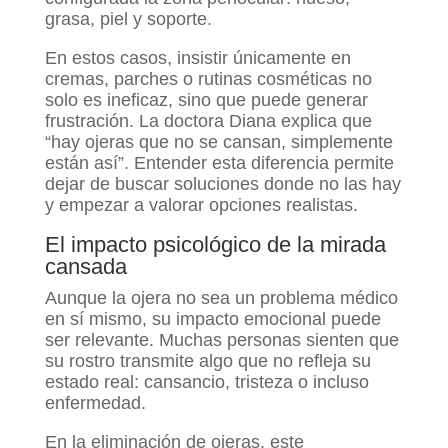
grasa, piel y soporte.
En estos casos, insistir únicamente en
cremas, parches o rutinas cosméticas no
solo es ineficaz, sino que puede generar
frustración. La doctora Diana explica que
“hay ojeras que no se cansan, simplemente
están así”. Entender esta diferencia permite
dejar de buscar soluciones donde no las hay
y empezar a valorar opciones realistas.
El impacto psicológico de la mirada
cansada
Aunque la ojera no sea un problema médico
en sí mismo, su impacto emocional puede
ser relevante. Muchas personas sienten que
su rostro transmite algo que no refleja su
estado real: cansancio, tristeza o incluso
enfermedad.
En la eliminación de ojeras, este