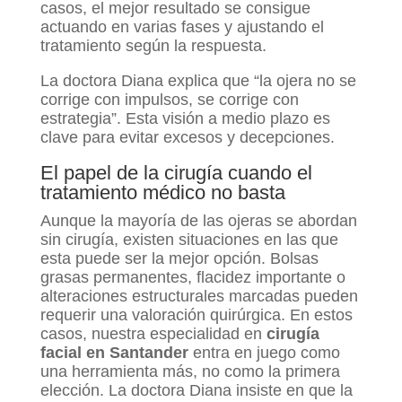
casos, el mejor resultado se consigue
actuando en varias fases y ajustando el
tratamiento según la respuesta.
La doctora Diana explica que “la ojera no se
corrige con impulsos, se corrige con
estrategia”. Esta visión a medio plazo es
clave para evitar excesos y decepciones.
El papel de la cirugía cuando el
tratamiento médico no basta
Aunque la mayoría de las ojeras se abordan
sin cirugía, existen situaciones en las que
esta puede ser la mejor opción. Bolsas
grasas permanentes, flacidez importante o
alteraciones estructurales marcadas pueden
requerir una valoración quirúrgica. En estos
casos, nuestra especialidad en
cirugía
facial en Santander
entra en juego como
una herramienta más, no como la primera
elección. La doctora Diana insiste en que la