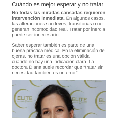
Cuándo es mejor esperar y no tratar
No todas las miradas cansadas requieren
intervención inmediata
. En algunos casos,
las alteraciones son leves, transitorias o no
generan incomodidad real. Tratar por inercia
puede ser innecesario.
Saber esperar también es parte de una
buena práctica médica. En la eliminación de
ojeras, no tratar es una opción válida
cuando no hay una indicación clara. La
doctora Diana suele recordar que “tratar sin
necesidad también es un error”.