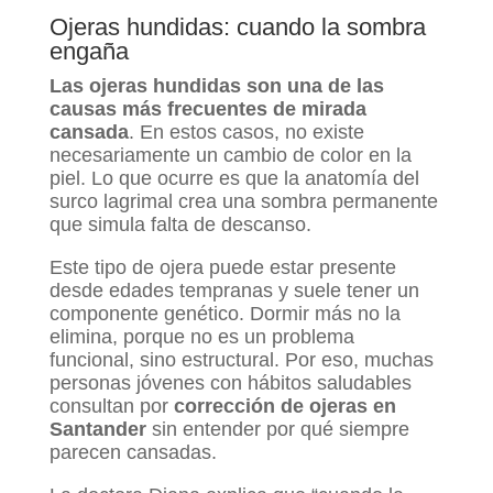
Ojeras hundidas: cuando la sombra
engaña
Las ojeras hundidas son una de las
causas más frecuentes de mirada
cansada
. En estos casos, no existe
necesariamente un cambio de color en la
piel. Lo que ocurre es que la anatomía del
surco lagrimal crea una sombra permanente
que simula falta de descanso.
Este tipo de ojera puede estar presente
desde edades tempranas y suele tener un
componente genético. Dormir más no la
elimina, porque no es un problema
funcional, sino estructural. Por eso, muchas
personas jóvenes con hábitos saludables
consultan por
corrección
de ojeras en
Santander
sin entender por qué siempre
parecen cansadas.