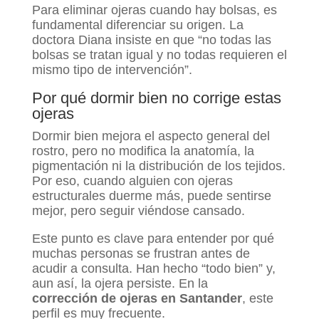
Para eliminar ojeras cuando hay bolsas, es
fundamental diferenciar su origen. La
doctora Diana insiste en que “no todas las
bolsas se tratan igual y no todas requieren el
mismo tipo de intervención”.
Por qué dormir bien no corrige estas
ojeras
Dormir bien mejora el aspecto general del
rostro, pero no modifica la anatomía, la
pigmentación ni la distribución de los tejidos.
Por eso, cuando alguien con ojeras
estructurales duerme más, puede sentirse
mejor, pero seguir viéndose cansado.
Este punto es clave para entender por qué
muchas personas se frustran antes de
acudir a consulta. Han hecho “todo bien” y,
aun así, la ojera persiste. En la
corrección
de ojeras en Santander
, este
perfil es muy frecuente.