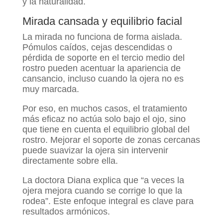
y la naturalidad.
Mirada cansada y equilibrio facial
La mirada no funciona de forma aislada.
Pómulos caídos, cejas descendidas o
pérdida de soporte en el tercio medio del
rostro pueden acentuar la apariencia de
cansancio, incluso cuando la ojera no es
muy marcada.
Por eso, en muchos casos, el tratamiento
más eficaz no actúa solo bajo el ojo, sino
que tiene en cuenta el equilibrio global del
rostro. Mejorar el soporte de zonas cercanas
puede suavizar la ojera sin intervenir
directamente sobre ella.
La doctora Diana explica que “a veces la
ojera mejora cuando se corrige lo que la
rodea”. Este enfoque integral es clave para
resultados armónicos.