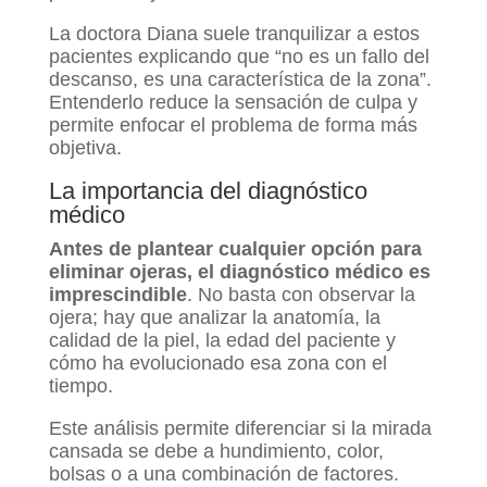
La doctora Diana suele tranquilizar a estos
pacientes explicando que “no es un fallo del
descanso, es una característica de la zona”.
Entenderlo reduce la sensación de culpa y
permite enfocar el problema de forma más
objetiva.
La importancia del diagnóstico
médico
Antes de plantear cualquier opción para
eliminar ojeras, el diagnóstico médico es
imprescindible
. No basta con observar la
ojera; hay que analizar la anatomía, la
calidad de la piel, la edad del paciente y
cómo ha evolucionado esa zona con el
tiempo.
Este análisis permite diferenciar si la mirada
cansada se debe a hundimiento, color,
bolsas o a una combinación de factores.