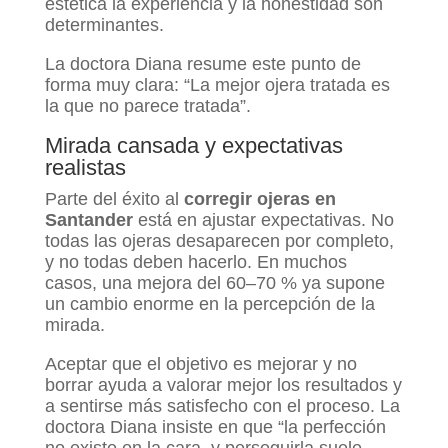
estética la experiencia y la honestidad son
determinantes.
La doctora Diana resume este punto de
forma muy clara: “La mejor ojera tratada es
la que no parece tratada”.
Mirada cansada y expectativas
realistas
Parte del éxito al
corregir ojeras en
Santander
está en ajustar expectativas. No
todas las ojeras desaparecen por completo,
y no todas deben hacerlo. En muchos
casos, una mejora del 60–70 % ya supone
un cambio enorme en la percepción de la
mirada.
Aceptar que el objetivo es mejorar y no
borrar ayuda a valorar mejor los resultados y
a sentirse más satisfecho con el proceso. La
doctora Diana insiste en que “la perfección