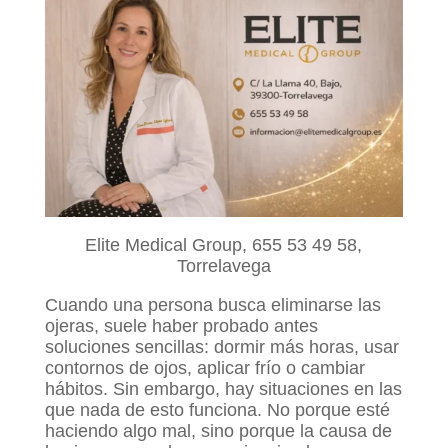
Elite Medical Group, 655 53 49 58,
Torrelavega
Cuando una persona busca eliminarse las
ojeras, suele haber probado antes
soluciones sencillas: dormir más horas, usar
contornos de ojos, aplicar frío o cambiar
hábitos. Sin embargo, hay situaciones en las
que nada de esto funciona. No porque esté
haciendo algo mal, sino porque la causa de