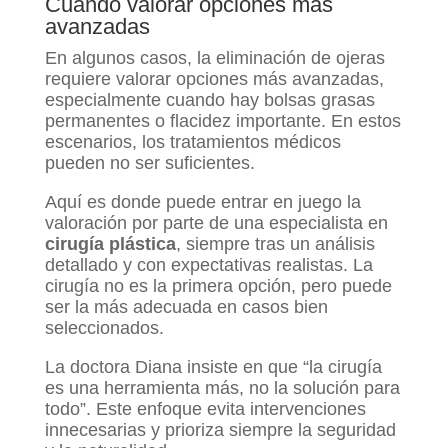
Cuándo valorar opciones más
avanzadas
En algunos casos, la eliminación de ojeras
requiere valorar opciones más avanzadas,
especialmente cuando hay bolsas grasas
permanentes o flacidez importante. En estos
escenarios, los tratamientos médicos
pueden no ser suficientes.
Aquí es donde puede entrar en juego la
valoración por parte de una especialista en
cirugía plástica
, siempre tras un análisis
detallado y con expectativas realistas. La
cirugía no es la primera opción, pero puede
ser la más adecuada en casos bien
seleccionados.
La doctora Diana insiste en que “la cirugía
es una herramienta más, no la solución para
todo”. Este enfoque evita intervenciones
innecesarias y prioriza siempre la seguridad