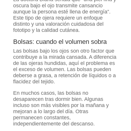
oscura bajo el ojo transmite cansancio
aunque la persona esté llena de energía”.
Este tipo de ojera requiere un enfoque
distinto y una valoración cuidadosa del
fototipo y la calidad cutánea.
Bolsas: cuando el volumen sobra
Las bolsas bajo los ojos son otro factor que
contribuye a la mirada cansada. A diferencia
de las ojeras hundidas, aquí el problema es
el exceso de volumen. Las bolsas pueden
deberse a grasa, a retención de líquidos o a
flacidez del tejido.
En muchos casos, las bolsas no
desaparecen tras dormir bien. Algunas
incluso son más visibles por la mañana y
mejoran a lo largo del día. Otras
permanecen constantes,
independientemente del descanso.