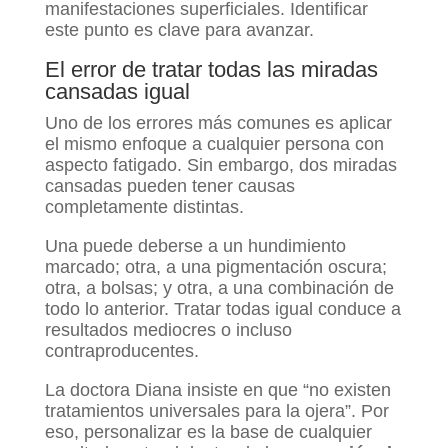
manifestaciones superficiales. Identificar
este punto es clave para avanzar.
El error de tratar todas las miradas
cansadas igual
Uno de los errores más comunes es aplicar
el mismo enfoque a cualquier persona con
aspecto fatigado. Sin embargo, dos miradas
cansadas pueden tener causas
completamente distintas.
Una puede deberse a un hundimiento
marcado; otra, a una pigmentación oscura;
otra, a bolsas; y otra, a una combinación de
todo lo anterior. Tratar todas igual conduce a
resultados mediocres o incluso
contraproducentes.
La doctora Diana insiste en que “no existen
tratamientos universales para la ojera”. Por
eso, personalizar es la base de cualquier