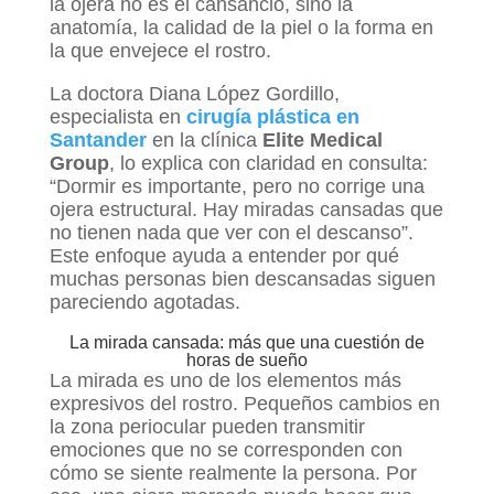
la ojera no es el cansancio, sino la
anatomía, la calidad de la piel o la forma en
la que envejece el rostro.
La doctora Diana López Gordillo,
especialista en
cirugía plástica en
Santander
en la clínica
Elite Medical
Group
, lo explica con claridad en consulta:
“Dormir es importante, pero no corrige una
ojera estructural. Hay miradas cansadas que
no tienen nada que ver con el descanso”.
Este enfoque ayuda a entender por qué
muchas personas bien descansadas siguen
pareciendo agotadas.
La mirada cansada: más que una cuestión de
horas de sueño
La mirada es uno de los elementos más
expresivos del rostro. Pequeños cambios en
la zona periocular pueden transmitir
emociones que no se corresponden con
cómo se siente realmente la persona. Por