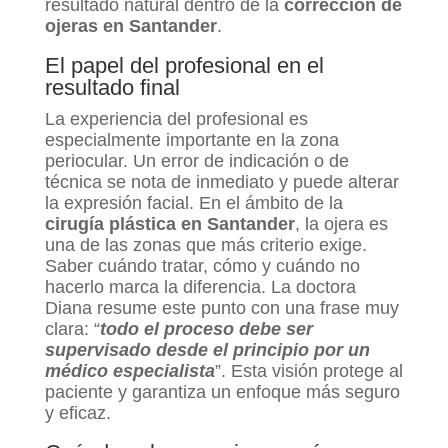
resultado natural dentro de la
corrección
de
ojeras en Santander
.
El papel del profesional en el
resultado final
La experiencia del profesional es
especialmente importante en la zona
periocular. Un error de indicación o de
técnica se nota de inmediato y puede alterar
la expresión facial. En el ámbito de la
cirugía plástica en Santander
, la ojera es
una de las zonas que más criterio exige.
Saber cuándo tratar, cómo y cuándo no
hacerlo marca la diferencia. La doctora
Diana resume este punto con una frase muy
clara: “
todo el proceso debe ser
supervisado desde el principio por un
médico especialista
”. Esta visión protege al
paciente y garantiza un enfoque más seguro
y eficaz.