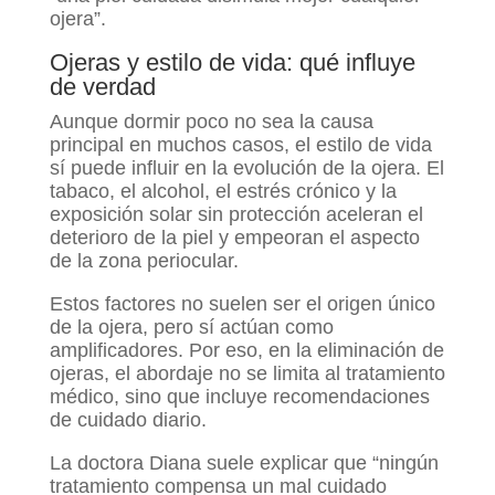
ojera”.
Ojeras y estilo de vida: qué influye
de verdad
Aunque dormir poco no sea la causa
principal en muchos casos, el estilo de vida
sí puede influir en la evolución de la ojera. El
tabaco, el alcohol, el estrés crónico y la
exposición solar sin protección aceleran el
deterioro de la piel y empeoran el aspecto
de la zona periocular.
Estos factores no suelen ser el origen único
de la ojera, pero sí actúan como
amplificadores. Por eso, en la eliminación de
ojeras, el abordaje no se limita al tratamiento
médico, sino que incluye recomendaciones
de cuidado diario.
La doctora Diana suele explicar que “ningún
tratamiento compensa un mal cuidado