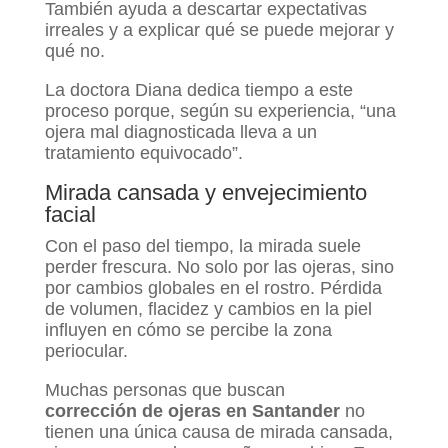
También ayuda a descartar expectativas
irreales y a explicar qué se puede mejorar y
qué no.
La doctora Diana dedica tiempo a este
proceso porque, según su experiencia, “una
ojera mal diagnosticada lleva a un
tratamiento equivocado”.
Mirada cansada y envejecimiento
facial
Con el paso del tiempo, la mirada suele
perder frescura. No solo por las ojeras, sino
por cambios globales en el rostro. Pérdida
de volumen, flacidez y cambios en la piel
influyen en cómo se percibe la zona
periocular.
Muchas personas que buscan
corrección
de ojeras en Santander
no
tienen una única causa de mirada cansada,