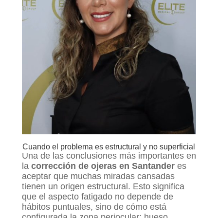
Cuando el problema es estructural y no superficial
Una de las conclusiones más importantes en
la
corrección
de ojeras en Santander
es
aceptar que muchas miradas cansadas
tienen un origen estructural. Esto significa
que el aspecto fatigado no depende de
hábitos puntuales, sino de cómo está
configurada la zona periocular: hueso,