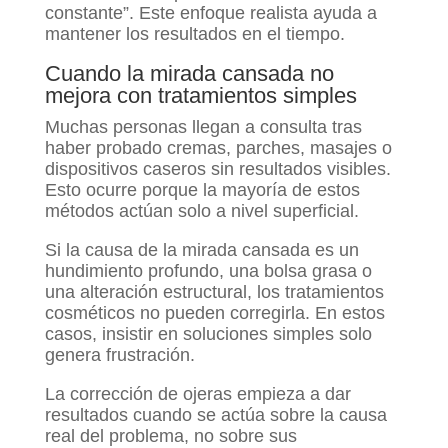
constante”. Este enfoque realista ayuda a
mantener los resultados en el tiempo.
Cuando la mirada cansada no
mejora con tratamientos simples
Muchas personas llegan a consulta tras
haber probado cremas, parches, masajes o
dispositivos caseros sin resultados visibles.
Esto ocurre porque la mayoría de estos
métodos actúan solo a nivel superficial.
Si la causa de la mirada cansada es un
hundimiento profundo, una bolsa grasa o
una alteración estructural, los tratamientos
cosméticos no pueden corregirla. En estos
casos, insistir en soluciones simples solo
genera frustración.
La corrección de ojeras empieza a dar
resultados cuando se actúa sobre la causa
real del problema, no sobre sus