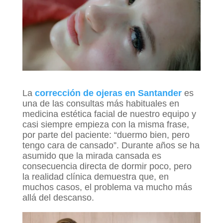
La
corrección de ojeras en Santander
es
una de las consultas más habituales en
medicina estética facial de nuestro equipo y
casi siempre empieza con la misma frase,
por parte del paciente: “duermo bien, pero
tengo cara de cansado”. Durante años se ha
asumido que la mirada cansada es
consecuencia directa de dormir poco, pero
la realidad clínica demuestra que, en
muchos casos, el problema va mucho más
allá del descanso.