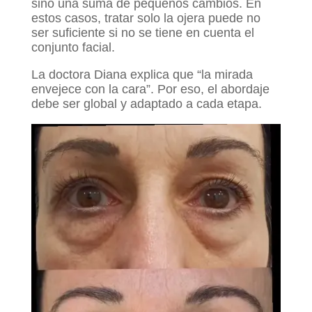
sino una suma de pequeños cambios. En
estos casos, tratar solo la ojera puede no
ser suficiente si no se tiene en cuenta el
conjunto facial.
La doctora Diana explica que “la mirada
envejece con la cara”. Por eso, el abordaje
debe ser global y adaptado a cada etapa.