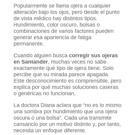
Popularmente se llama ojera a cualquier
alteración bajo los ojos, pero desde el punto
de vista médico hay distintos tipos.
Hundimiento, color oscuro, bolsas o
combinaciones de varios factores pueden
generar esa apariencia de fatiga
permanente.
Cuando alguien busca
corregir sus ojeras
en Santander
, muchas veces no sabe
exactamente qué tipo de ojera tiene. Solo
percibe que su mirada parece apagada.
Este desconocimiento es comprensible, pero
explica por qué muchas soluciones caseras
o genéricas no funcionan.
La doctora Diana aclara que “no es lo mismo
una sombra por hundimiento que una ojera
oscura o una bolsa”. Cada una transmite
cansancio por un motivo distinto y, por tanto,
necesita un enfoque diferente.