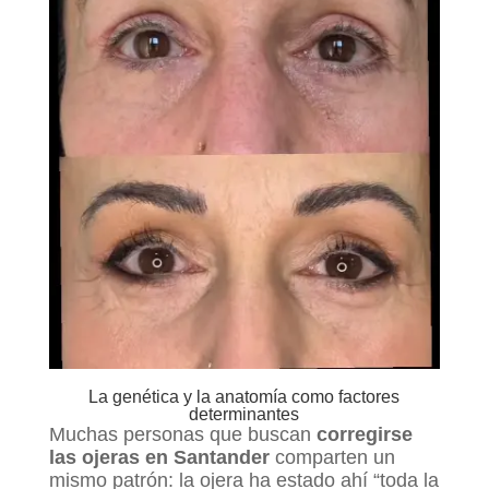
La genética y la anatomía como factores
determinantes
Muchas personas que buscan
corregirse
las ojeras en Santander
comparten un
mismo patrón: la ojera ha estado ahí “toda la