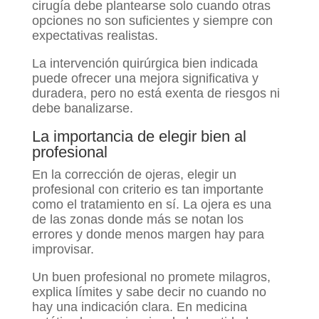
cirugía debe plantearse solo cuando otras
opciones no son suficientes y siempre con
expectativas realistas.
La intervención quirúrgica bien indicada
puede ofrecer una mejora significativa y
duradera, pero no está exenta de riesgos ni
debe banalizarse.
La importancia de elegir bien al
profesional
En la corrección de ojeras, elegir un
profesional con criterio es tan importante
como el tratamiento en sí. La ojera es una
de las zonas donde más se notan los
errores y donde menos margen hay para
improvisar.
Un buen profesional no promete milagros,
explica límites y sabe decir no cuando no
hay una indicación clara. En medicina