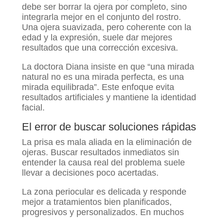
debe ser borrar la ojera por completo, sino
integrarla mejor en el conjunto del rostro.
Una ojera suavizada, pero coherente con la
edad y la expresión, suele dar mejores
resultados que una corrección excesiva.
La doctora Diana insiste en que “una mirada
natural no es una mirada perfecta, es una
mirada equilibrada”. Este enfoque evita
resultados artificiales y mantiene la identidad
facial.
El error de buscar soluciones rápidas
La prisa es mala aliada en la eliminación de
ojeras. Buscar resultados inmediatos sin
entender la causa real del problema suele
llevar a decisiones poco acertadas.
La zona periocular es delicada y responde
mejor a tratamientos bien planificados,
progresivos y personalizados. En muchos