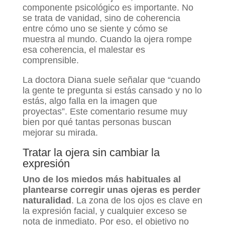
componente psicológico es importante. No
se trata de vanidad, sino de coherencia
entre cómo uno se siente y cómo se
muestra al mundo. Cuando la ojera rompe
esa coherencia, el malestar es
comprensible.
La doctora Diana suele señalar que “cuando
la gente te pregunta si estás cansado y no lo
estás, algo falla en la imagen que
proyectas”. Este comentario resume muy
bien por qué tantas personas buscan
mejorar su mirada.
Tratar la ojera sin cambiar la
expresión
Uno de los miedos más habituales al
plantearse corregir unas ojeras es perder
naturalidad
. La zona de los ojos es clave en
la expresión facial, y cualquier exceso se
nota de inmediato. Por eso, el objetivo no