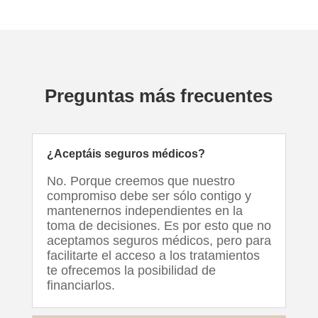
Preguntas más frecuentes
¿Aceptáis seguros médicos?
No. Porque creemos que nuestro
compromiso debe ser sólo contigo y
mantenernos independientes en la
toma de decisiones. Es por esto que no
aceptamos seguros médicos, pero para
facilitarte el acceso a los tratamientos
te ofrecemos la posibilidad de
financiarlos.