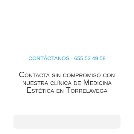
CONTÁCTANOS - 655 53 49 58
Contacta sin compromiso con
nuestra clínica de Medicina
Estética en Torrelavega