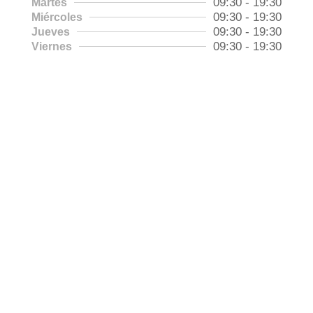
09:30 - 19:30
Martes
09:30 - 19:30
Miércoles
09:30 - 19:30
Jueves
09:30 - 19:30
Viernes