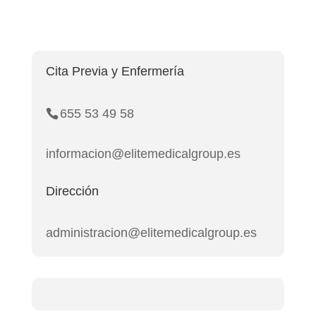
Cita Previa y Enfermería
655 53 49 58
informacion@elitemedicalgroup.es
Dirección
administracion@elitemedicalgroup.es