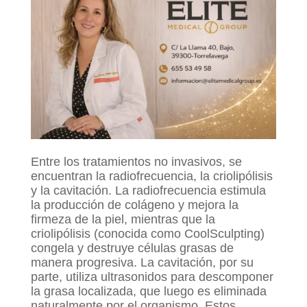
Entre los tratamientos no invasivos, se
encuentran la radiofrecuencia, la criolipólisis
y la cavitación. La radiofrecuencia estimula
la producción de colágeno y mejora la
firmeza de la piel, mientras que la
criolipólisis (conocida como CoolSculpting)
congela y destruye células grasas de
manera progresiva. La cavitación, por su
parte, utiliza ultrasonidos para descomponer
la grasa localizada, que luego es eliminada
naturalmente por el organismo. Estos