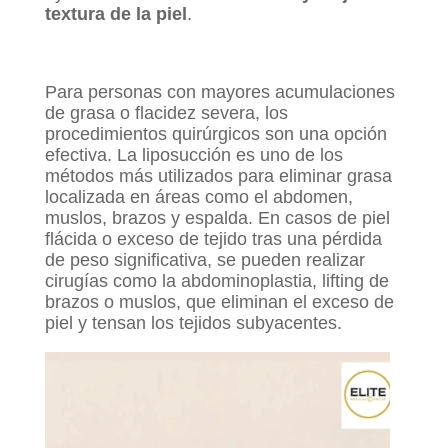
textura de la piel
.
Para personas con mayores acumulaciones
de grasa o flacidez severa, los
procedimientos quirúrgicos son una opción
efectiva. La liposucción es uno de los
métodos más utilizados para eliminar grasa
localizada en áreas como el abdomen,
muslos, brazos y espalda. En casos de piel
flácida o exceso de tejido tras una pérdida
de peso significativa, se pueden realizar
cirugías como la abdominoplastia, lifting de
brazos o muslos, que eliminan el exceso de
piel y tensan los tejidos subyacentes.