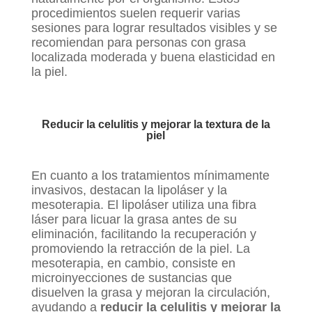
procedimientos suelen requerir varias
sesiones para lograr resultados visibles y se
recomiendan para personas con grasa
localizada moderada y buena elasticidad en
la piel.
Reducir la celulitis y mejorar la textura de la
piel
En cuanto a los tratamientos mínimamente
invasivos, destacan la lipoláser y la
mesoterapia. El lipoláser utiliza una fibra
láser para licuar la grasa antes de su
eliminación, facilitando la recuperación y
promoviendo la retracción de la piel. La
mesoterapia, en cambio, consiste en
microinyecciones de sustancias que
disuelven la grasa y mejoran la circulación,
ayudando a
reducir la celulitis y mejorar la