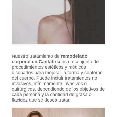
Nuestro tratamiento de
remodelado
corporal en Cantabria
es un conjunto de
procedimientos estéticos y médicos
diseñados para mejorar la forma y contorno
del cuerpo. Puede incluir tratamientos no
invasivos, mínimamente invasivos o
quirúrgicos, dependiendo de los objetivos de
cada persona y la cantidad de grasa o
flacidez que se desea tratar.