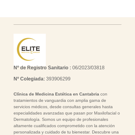
Nº de Registro Sanitario :
06/2023/03818
Nº Colegiada:
393906299
Clínica de Medicina Estética en Cantabria
con
tratamientos de vanguardia con amplia gama de
servicios médicos, desde consultas generales hasta
especialidades avanzadas que pasan por Maxilofacial o
Dermatología. Somos un equipo de profesionales
altamente cualificados comprometido con la atención
personalizada y cuidado de tu bienestar. Descubre una