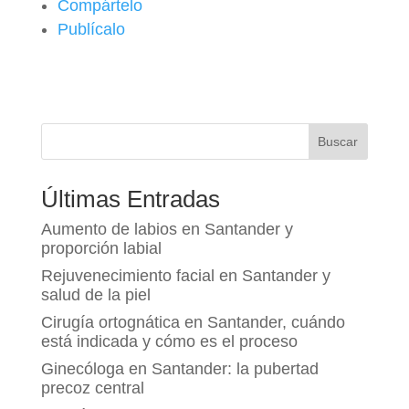
Compártelo
Publícalo
Buscar
Últimas Entradas
Aumento de labios en Santander y
proporción labial
Rejuvenecimiento facial en Santander y
salud de la piel
Cirugía ortognática en Santander, cuándo
está indicada y cómo es el proceso
Ginecóloga en Santander: la pubertad
precoz central