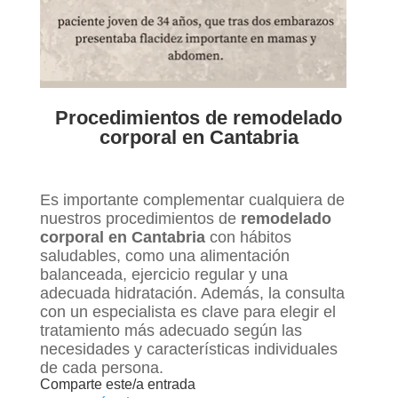
Procedimientos de remodelado
corporal en Cantabria
Es importante complementar cualquiera de
nuestros procedimientos de
remodelado
corporal en Cantabria
con hábitos
saludables, como una alimentación
balanceada, ejercicio regular y una
adecuada hidratación. Además, la consulta
con un especialista es clave para elegir el
tratamiento más adecuado según las
necesidades y características individuales
de cada persona.
Comparte este/a entrada