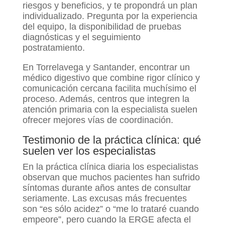
riesgos y beneficios, y te propondrá un plan
individualizado. Pregunta por la experiencia
del equipo, la disponibilidad de pruebas
diagnósticas y el seguimiento
postratamiento.
En Torrelavega y Santander, encontrar un
médico digestivo que combine rigor clínico y
comunicación cercana facilita muchísimo el
proceso. Además, centros que integren la
atención primaria con la especialista suelen
ofrecer mejores vías de coordinación.
Testimonio de la práctica clínica: qué
suelen ver los especialistas
En la práctica clínica diaria los especialistas
observan que muchos pacientes han sufrido
síntomas durante años antes de consultar
seriamente. Las excusas más frecuentes
son “es sólo acidez” o “me lo trataré cuando
empeore”, pero cuando la ERGE afecta el