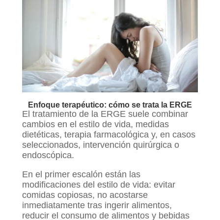
Enfoque terapéutico: cómo se trata la ERGE
El tratamiento de la ERGE suele combinar
cambios en el estilo de vida, medidas
dietéticas, terapia farmacológica y, en casos
seleccionados, intervención quirúrgica o
endoscópica.
En el primer escalón están las
modificaciones del estilo de vida: evitar
comidas copiosas, no acostarse
inmediatamente tras ingerir alimentos,
reducir el consumo de alimentos y bebidas