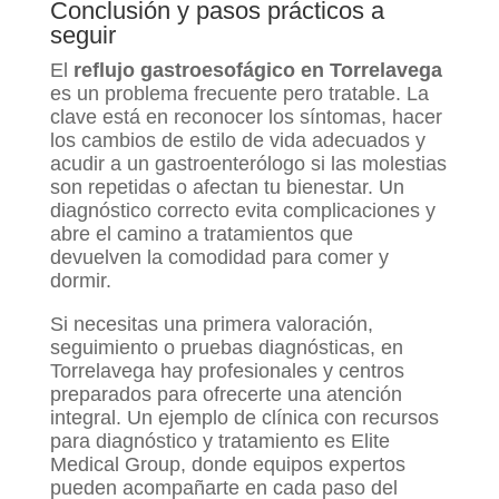
Conclusión y pasos prácticos a
seguir
El
reflujo gastroesofágico en Torrelavega
es un problema frecuente pero tratable. La
clave está en reconocer los síntomas, hacer
los cambios de estilo de vida adecuados y
acudir a un gastroenterólogo si las molestias
son repetidas o afectan tu bienestar. Un
diagnóstico correcto evita complicaciones y
abre el camino a tratamientos que
devuelven la comodidad para comer y
dormir.
Si necesitas una primera valoración,
seguimiento o pruebas diagnósticas, en
Torrelavega hay profesionales y centros
preparados para ofrecerte una atención
integral. Un ejemplo de clínica con recursos
para diagnóstico y tratamiento es Elite
Medical Group, donde equipos expertos
pueden acompañarte en cada paso del