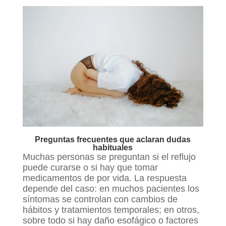
Preguntas frecuentes que aclaran dudas
habituales
Muchas personas se preguntan si el reflujo
puede curarse o si hay que tomar
medicamentos de por vida. La respuesta
depende del caso: en muchos pacientes los
síntomas se controlan con cambios de
hábitos y tratamientos temporales; en otros,
sobre todo si hay daño esofágico o factores