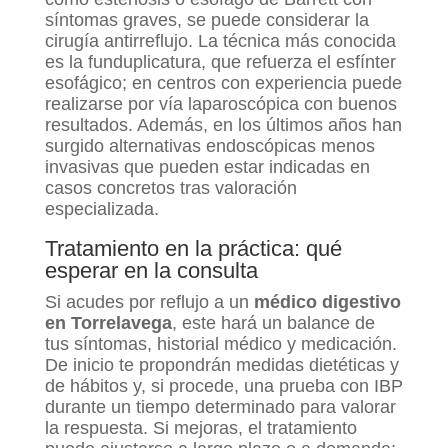
síntomas graves, se puede considerar la
cirugía antirreflujo. La técnica más conocida
es la funduplicatura, que refuerza el esfínter
esofágico; en centros con experiencia puede
realizarse por vía laparoscópica con buenos
resultados. Además, en los últimos años han
surgido alternativas endoscópicas menos
invasivas que pueden estar indicadas en
casos concretos tras valoración
especializada.
Tratamiento en la práctica: qué
esperar en la consulta
Si acudes por reflujo a un
médico digestivo
en Torrelavega
, este hará un balance de
tus síntomas, historial médico y medicación.
De inicio te propondrán medidas dietéticas y
de hábitos y, si procede, una prueba con IBP
durante un tiempo determinado para valorar
la respuesta. Si mejoras, el tratamiento