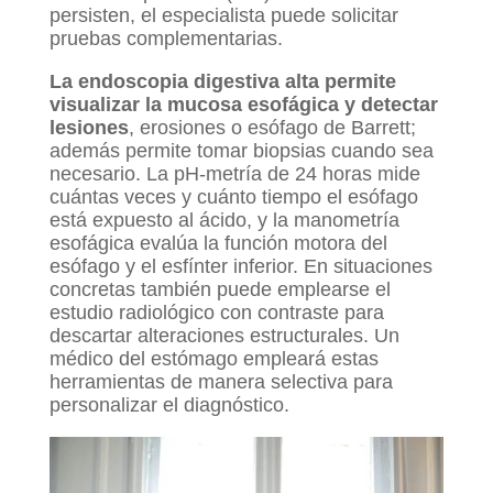
persisten, el especialista puede solicitar
pruebas complementarias.
La endoscopia digestiva alta permite
visualizar la mucosa esofágica y detectar
lesiones
, erosiones o esófago de Barrett;
además permite tomar biopsias cuando sea
necesario. La pH-metría de 24 horas mide
cuántas veces y cuánto tiempo el esófago
está expuesto al ácido, y la manometría
esofágica evalúa la función motora del
esófago y el esfínter inferior. En situaciones
concretas también puede emplearse el
estudio radiológico con contraste para
descartar alteraciones estructurales. Un
médico del estómago empleará estas
herramientas de manera selectiva para
personalizar el diagnóstico.