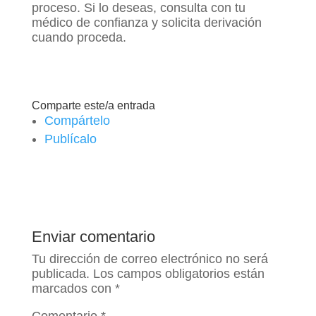
proceso. Si lo deseas, consulta con tu
médico de confianza y solicita derivación
cuando proceda.
Comparte este/a entrada
Compártelo
Publícalo
Enviar comentario
Tu dirección de correo electrónico no será
publicada.
Los campos obligatorios están
marcados con
*
Comentario
*