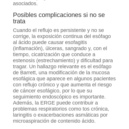
asociados.
Posibles complicaciones si no se
trata
Cuando el reflujo es persistente y no se
corrige, la exposición continua del esófago
al ácido puede causar esofagitis
(inflamación), úlceras, sangrado y, con el
tiempo, cicatrización que conduce a
estenosis (estrechamiento) y dificultad para
tragar. Un hallazgo relevante es el esófago
de Barrett, una modificación de la mucosa
esofágica que aparece en algunos pacientes
con reflujo crónico y que aumenta el riesgo
de cáncer esofágico, por lo que su
seguimiento endoscópico es importante.
Además, la ERGE puede contribuir a
problemas respiratorios como tos crónica,
laringitis o exacerbaciones asmáticas por
microaspiración de contenido ácido.