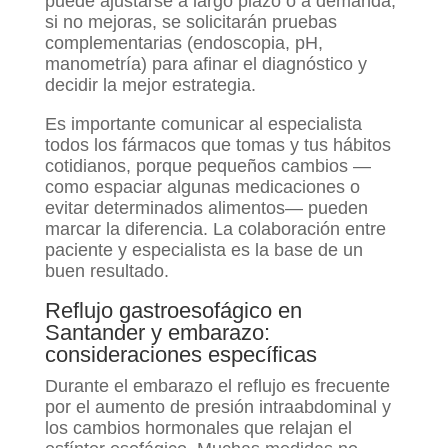
puede ajustarse a largo plazo o a demanda;
si no mejoras, se solicitarán pruebas
complementarias (endoscopia, pH,
manometría) para afinar el diagnóstico y
decidir la mejor estrategia.
Es importante comunicar al especialista
todos los fármacos que tomas y tus hábitos
cotidianos, porque pequeños cambios —
como espaciar algunas medicaciones o
evitar determinados alimentos— pueden
marcar la diferencia. La colaboración entre
paciente y especialista es la base de un
buen resultado.
Reflujo gastroesofágico en
Santander y embarazo:
consideraciones específicas
Durante el embarazo el reflujo es frecuente
por el aumento de presión intraabdominal y
los cambios hormonales que relajan el