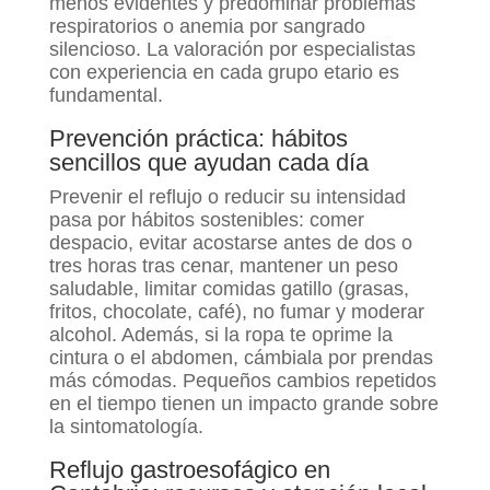
menos evidentes y predominar problemas
respiratorios o anemia por sangrado
silencioso. La valoración por especialistas
con experiencia en cada grupo etario es
fundamental.
Prevención práctica: hábitos
sencillos que ayudan cada día
Prevenir el reflujo o reducir su intensidad
pasa por hábitos sostenibles: comer
despacio, evitar acostarse antes de dos o
tres horas tras cenar, mantener un peso
saludable, limitar comidas gatillo (grasas,
fritos, chocolate, café), no fumar y moderar
alcohol. Además, si la ropa te oprime la
cintura o el abdomen, cámbiala por prendas
más cómodas. Pequeños cambios repetidos
en el tiempo tienen un impacto grande sobre
la sintomatología.
Reflujo gastroesofágico en