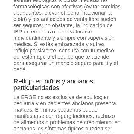
esfínter esofágico. Muchas medidas no
farmacológicas son efectivas (evitar comidas
abundantes, elevar el lecho, fraccionar la
dieta) y los antiácidos de venta libre suelen
ser seguros; no obstante, la indicación de
IBP en embarazo debe valorarse
individualmente y siempre con supervisión
médica. Si estás embarazada y sufres
reflujo persistente, consulta con tu médico
del estómago o el equipo que te atiende
para asegurar un manejo seguro para ti y el
bebé.
Reflujo en niños y ancianos:
particularidades
La ERGE no es exclusiva de adultos; en
pediatría y en pacientes ancianos presenta
matices. En niños pequeños puede
manifestarse con regurgitaciones, rechazo
de alimentos o problemas de crecimiento; en
ancianos los síntomas típicos pueden ser