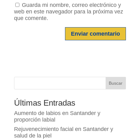
Guarda mi nombre, correo electrónico y
web en este navegador para la próxima vez
que comente.
Buscar
Últimas Entradas
Aumento de labios en Santander y
proporción labial
Rejuvenecimiento facial en Santander y
salud de la piel