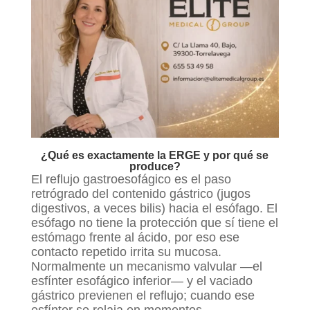
¿Qué es exactamente la ERGE y por qué se
produce?
El reflujo gastroesofágico es el paso
retrógrado del contenido gástrico (jugos
digestivos, a veces bilis) hacia el esófago. El
esófago no tiene la protección que sí tiene el
estómago frente al ácido, por eso ese
contacto repetido irrita su mucosa.
Normalmente un mecanismo valvular —el
esfínter esofágico inferior— y el vaciado
gástrico previenen el reflujo; cuando ese