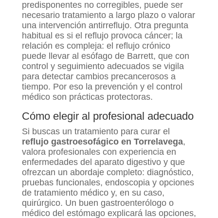
predisponentes no corregibles, puede ser
necesario tratamiento a largo plazo o valorar
una intervención antirreflujo. Otra pregunta
habitual es si el reflujo provoca cáncer; la
relación es compleja: el reflujo crónico
puede llevar al esófago de Barrett, que con
control y seguimiento adecuados se vigila
para detectar cambios precancerosos a
tiempo. Por eso la prevención y el control
médico son prácticas protectoras.
Cómo elegir al profesional adecuado
Si buscas un tratamiento para curar el
reflujo gastroesofágico en Torrelavega
,
valora profesionales con experiencia en
enfermedades del aparato digestivo y que
ofrezcan un abordaje completo: diagnóstico,
pruebas funcionales, endoscopia y opciones
de tratamiento médico y, en su caso,
quirúrgico. Un buen gastroenterólogo o
médico del estómago explicará las opciones,