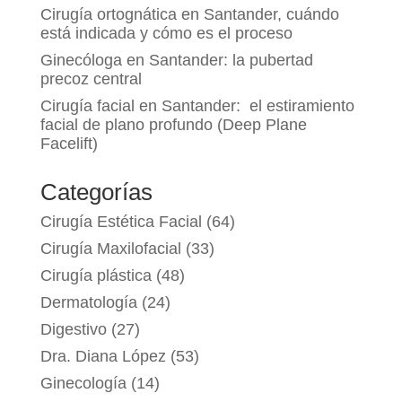
Cirugía ortognática en Santander, cuándo
está indicada y cómo es el proceso
Ginecóloga en Santander: la pubertad
precoz central
Cirugía facial en Santander: el estiramiento
facial de plano profundo (Deep Plane
Facelift)
Categorías
Cirugía Estética Facial
(64)
Cirugía Maxilofacial
(33)
Cirugía plástica
(48)
Dermatología
(24)
Digestivo
(27)
Dra. Diana López
(53)
Ginecología
(14)