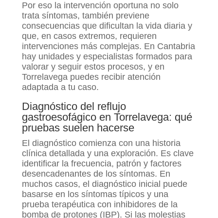
Por eso la intervención oportuna no solo
trata síntomas, también previene
consecuencias que dificultan la vida diaria y
que, en casos extremos, requieren
intervenciones más complejas. En Cantabria
hay unidades y especialistas formados para
valorar y seguir estos procesos, y en
Torrelavega puedes recibir atención
adaptada a tu caso.
Diagnóstico del reflujo
gastroesofágico en Torrelavega: qué
pruebas suelen hacerse
El diagnóstico comienza con una historia
clínica detallada y una exploración. Es clave
identificar la frecuencia, patrón y factores
desencadenantes de los síntomas. En
muchos casos, el diagnóstico inicial puede
basarse en los síntomas típicos y una
prueba terapéutica con inhibidores de la
bomba de protones (IBP). Si las molestias