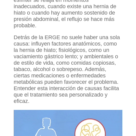
esfínter se relaja en momentos
inadecuados, cuando existe una hernia de
hiato o cuando hay aumento sostenido de
presión abdominal, el reflujo se hace más
probable.
Detrás de la ERGE no suele haber una sola
causa: influyen factores anatómicos, como
la hernia de hiato; fisiológicos, como un
vaciamiento gástrico lento; y ambientales o
de estilo de vida, como comidas copiosas,
tabaco, alcohol o sobrepeso. Además,
ciertas medicaciones o enfermedades
metabólicas pueden favorecer el problema.
Entender esta interacción de causas facilita
que el tratamiento sea personalizado y
eficaz.