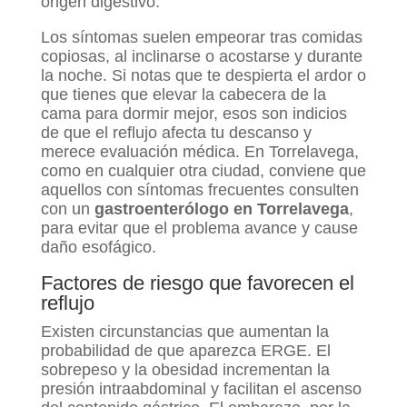
origen digestivo.
Los síntomas suelen empeorar tras comidas
copiosas, al inclinarse o acostarse y durante
la noche. Si notas que te despierta el ardor o
que tienes que elevar la cabecera de la
cama para dormir mejor, esos son indicios
de que el reflujo afecta tu descanso y
merece evaluación médica. En Torrelavega,
como en cualquier otra ciudad, conviene que
aquellos con síntomas frecuentes consulten
con un
gastroenterólogo en Torrelavega
,
para evitar que el problema avance y cause
daño esofágico.
Factores de riesgo que favorecen el
reflujo
Existen circunstancias que aumentan la
probabilidad de que aparezca ERGE. El
sobrepeso y la obesidad incrementan la
presión intraabdominal y facilitan el ascenso