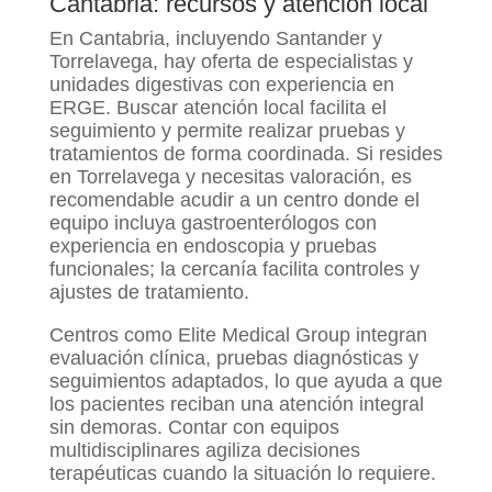
Cantabria: recursos y atención local
En Cantabria, incluyendo Santander y
Torrelavega, hay oferta de especialistas y
unidades digestivas con experiencia en
ERGE. Buscar atención local facilita el
seguimiento y permite realizar pruebas y
tratamientos de forma coordinada. Si resides
en Torrelavega y necesitas valoración, es
recomendable acudir a un centro donde el
equipo incluya gastroenterólogos con
experiencia en endoscopia y pruebas
funcionales; la cercanía facilita controles y
ajustes de tratamiento.
Centros como Elite Medical Group integran
evaluación clínica, pruebas diagnósticas y
seguimientos adaptados, lo que ayuda a que
los pacientes reciban una atención integral
sin demoras. Contar con equipos
multidisciplinares agiliza decisiones
terapéuticas cuando la situación lo requiere.