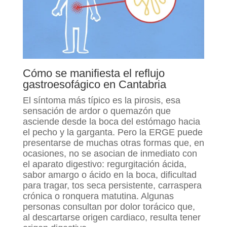
Cómo se manifiesta el reflujo
gastroesofágico en Cantabria
El síntoma más típico es la pirosis, esa
sensación de ardor o quemazón que
asciende desde la boca del estómago hacia
el pecho y la garganta. Pero la ERGE puede
presentarse de muchas otras formas que, en
ocasiones, no se asocian de inmediato con
el aparato digestivo: regurgitación ácida,
sabor amargo o ácido en la boca, dificultad
para tragar, tos seca persistente, carraspera
crónica o ronquera matutina. Algunas
personas consultan por dolor torácico que,
al descartarse origen cardiaco, resulta tener