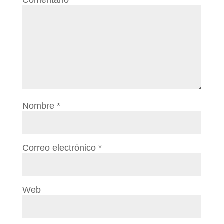
Nombre
*
Correo electrónico
*
Web