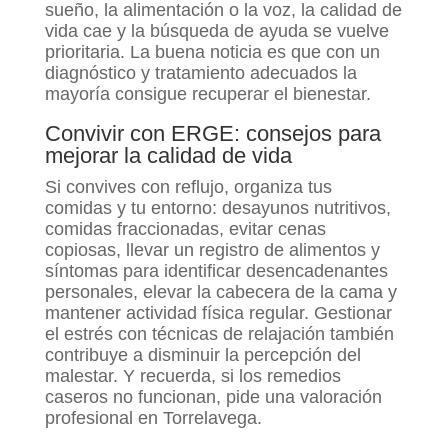
sueño, la alimentación o la voz, la calidad de
vida cae y la búsqueda de ayuda se vuelve
prioritaria. La buena noticia es que con un
diagnóstico y tratamiento adecuados la
mayoría consigue recuperar el bienestar.
Convivir con ERGE: consejos para
mejorar la calidad de vida
Si convives con reflujo, organiza tus
comidas y tu entorno: desayunos nutritivos,
comidas fraccionadas, evitar cenas
copiosas, llevar un registro de alimentos y
síntomas para identificar desencadenantes
personales, elevar la cabecera de la cama y
mantener actividad física regular. Gestionar
el estrés con técnicas de relajación también
contribuye a disminuir la percepción del
malestar. Y recuerda, si los remedios
caseros no funcionan, pide una valoración
profesional en Torrelavega.