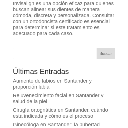
Invisalign es una opción eficaz para quienes
buscan alinear sus dientes de manera
cómoda, discreta y personalizada. Consultar
con un ortodoncista certificado es esencial
para determinar si este tratamiento es
adecuado para cada caso.
Buscar
Últimas Entradas
Aumento de labios en Santander y
proporción labial
Rejuvenecimiento facial en Santander y
salud de la piel
Cirugía ortognática en Santander, cuándo
está indicada y cómo es el proceso
Ginecóloga en Santander: la pubertad