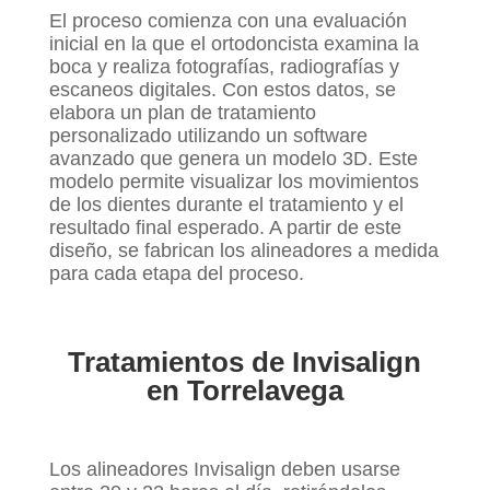
El proceso comienza con una evaluación
inicial en la que el ortodoncista examina la
boca y realiza fotografías, radiografías y
escaneos digitales. Con estos datos, se
elabora un plan de tratamiento
personalizado utilizando un software
avanzado que genera un modelo 3D. Este
modelo permite visualizar los movimientos
de los dientes durante el tratamiento y el
resultado final esperado. A partir de este
diseño, se fabrican los alineadores a medida
para cada etapa del proceso.
Tratamientos de Invisalign
en Torrelavega
Los alineadores Invisalign deben usarse