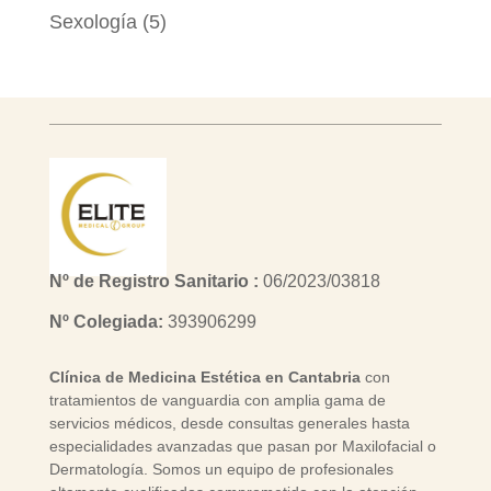
Sexología
(5)
Nº de Registro Sanitario :
06/2023/03818
Nº Colegiada:
393906299
Clínica de Medicina Estética en Cantabria
con
tratamientos de vanguardia con amplia gama de
servicios médicos, desde consultas generales hasta
especialidades avanzadas que pasan por Maxilofacial o
Dermatología. Somos un equipo de profesionales