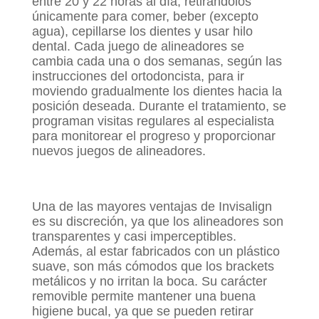
entre 20 y 22 horas al día, retirándolos
únicamente para comer, beber (excepto
agua), cepillarse los dientes y usar hilo
dental. Cada juego de alineadores se
cambia cada una o dos semanas, según las
instrucciones del ortodoncista, para ir
moviendo gradualmente los dientes hacia la
posición deseada. Durante el tratamiento, se
programan visitas regulares al especialista
para monitorear el progreso y proporcionar
nuevos juegos de alineadores.
Una de las mayores ventajas de Invisalign
es su discreción, ya que los alineadores son
transparentes y casi imperceptibles.
Además, al estar fabricados con un plástico
suave, son más cómodos que los brackets
metálicos y no irritan la boca. Su carácter
removible permite mantener una buena
higiene bucal, ya que se pueden retirar