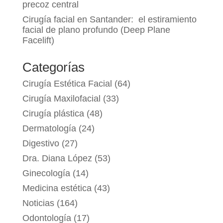
precoz central
Cirugía facial en Santander: el estiramiento
facial de plano profundo (Deep Plane
Facelift)
Categorías
Cirugía Estética Facial
(64)
Cirugía Maxilofacial
(33)
Cirugía plástica
(48)
Dermatología
(24)
Digestivo
(27)
Dra. Diana López
(53)
Ginecología
(14)
Medicina estética
(43)
Noticias
(164)
Odontología
(17)