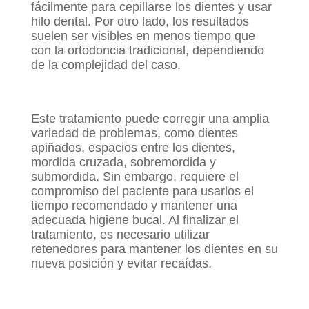
fácilmente para cepillarse los dientes y usar
hilo dental. Por otro lado, los resultados
suelen ser visibles en menos tiempo que
con la ortodoncia tradicional, dependiendo
de la complejidad del caso.
Este tratamiento puede corregir una amplia
variedad de problemas, como dientes
apiñados, espacios entre los dientes,
mordida cruzada, sobremordida y
submordida. Sin embargo, requiere el
compromiso del paciente para usarlos el
tiempo recomendado y mantener una
adecuada higiene bucal. Al finalizar el
tratamiento, es necesario utilizar
retenedores para mantener los dientes en su
nueva posición y evitar recaídas.