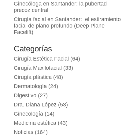
Ginecóloga en Santander: la pubertad
precoz central
Cirugía facial en Santander: el estiramiento
facial de plano profundo (Deep Plane
Facelift)
Categorías
Cirugía Estética Facial
(64)
Cirugía Maxilofacial
(33)
Cirugía plástica
(48)
Dermatología
(24)
Digestivo
(27)
Dra. Diana López
(53)
Ginecología
(14)
Medicina estética
(43)
Noticias
(164)