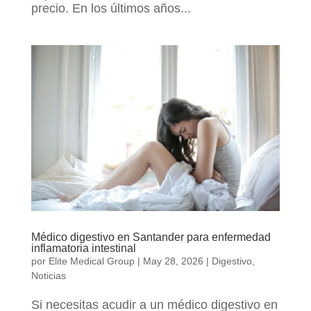
precio. En los últimos años...
Médico digestivo en Santander para enfermedad
inflamatoria intestinal
por
Elite Medical Group
|
May 28, 2026
|
Digestivo
,
Noticias
Si necesitas acudir a un médico digestivo en