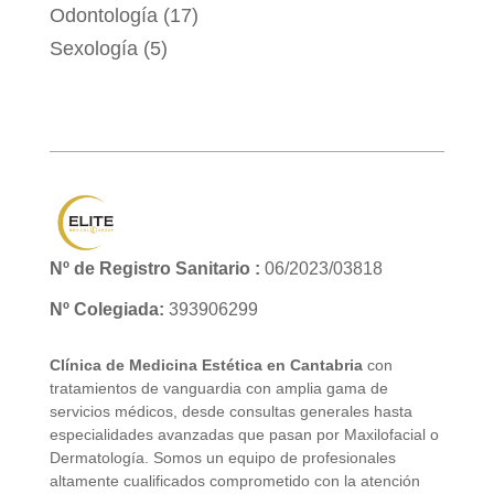
Odontología
(17)
Sexología
(5)
Nº de Registro Sanitario :
06/2023/03818
Nº Colegiada:
393906299
Clínica de Medicina Estética en Cantabria
con
tratamientos de vanguardia con amplia gama de
servicios médicos, desde consultas generales hasta
especialidades avanzadas que pasan por Maxilofacial o
Dermatología. Somos un equipo de profesionales
altamente cualificados comprometido con la atención