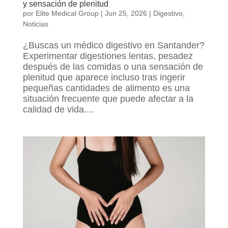
y sensación de plenitud
por
Elite Medical Group
|
Jun 25, 2026
|
Digestivo
,
Noticias
¿Buscas un médico digestivo en Santander?
Experimentar digestiones lentas, pesadez
después de las comidas o una sensación de
plenitud que aparece incluso tras ingerir
pequeñas cantidades de alimento es una
situación frecuente que puede afectar a la
calidad de vida....