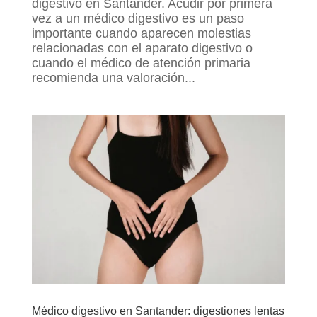
digestivo en Santander. Acudir por primera
vez a un médico digestivo es un paso
importante cuando aparecen molestias
relacionadas con el aparato digestivo o
cuando el médico de atención primaria
recomienda una valoración...
Médico digestivo en Santander: digestiones lentas