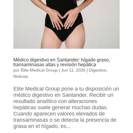
Médico digestivo en Santander: hígado graso,
transaminasas altas y revisión hepática
por
Elite Medical Group
|
Jun 11, 2026
|
Digestivo
,
Noticias
Elite Medical Group pone a tu disposición un
médico digestivo en Santander. Recibir un
resultado analítico con alteraciones
hepáticas suele generar muchas dudas.
Cuando aparecen valores elevados de
transaminasas o se detecta la presencia de
grasa en el hígado, es...