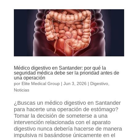
Médico digestivo en Santander: por qué la
seguridad médica debe ser la prioridad antes de
una operación
por
Elite Medical Group
|
Jun 3, 2026
|
Digestivo
,
Noticias
¿Buscas un médico digestivo en Santander
para hacerte una operación de estómago?
Tomar la decisión de someterse a una
intervención relacionada con el aparato
digestivo nunca debería hacerse de manera
impulsiva ni basándose únicamente en el