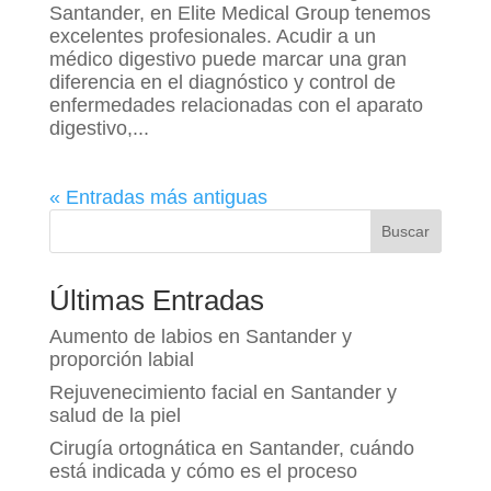
Santander, en Elite Medical Group tenemos
excelentes profesionales. Acudir a un
médico digestivo puede marcar una gran
diferencia en el diagnóstico y control de
enfermedades relacionadas con el aparato
digestivo,...
« Entradas más antiguas
Buscar
Últimas Entradas
Aumento de labios en Santander y
proporción labial
Rejuvenecimiento facial en Santander y
salud de la piel
Cirugía ortognática en Santander, cuándo
está indicada y cómo es el proceso