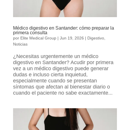
Médico digestivo en Santander: cómo preparar la
primera consulta
por
Elite Medical Group
|
Jun 19, 2026
|
Digestivo
,
Noticias
¿Necesitas urgentemente un médico
digestivo en Santander? Acudir por primera
vez a un médico digestivo puede generar
dudas e incluso cierta inquietud,
especialmente cuando se presentan
síntomas que afectan al bienestar diario o
cuando el paciente no sabe exactamente...