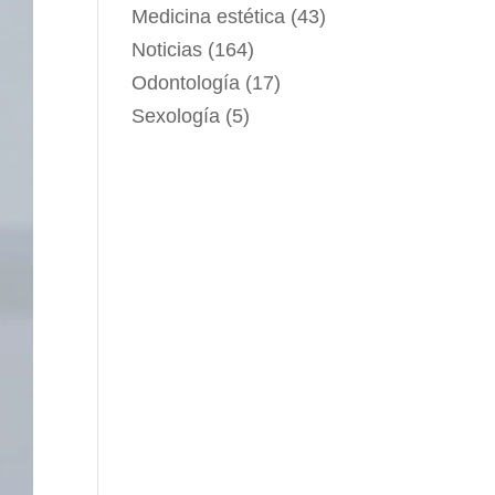
Medicina estética
(43)
Noticias
(164)
Odontología
(17)
Sexología
(5)