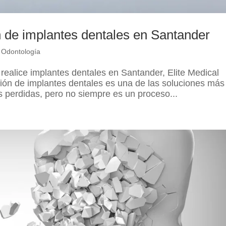
n de implantes dentales en Santander
,
Odontología
 realice implantes dentales en Santander, Elite Medical
ción de implantes dentales es una de las soluciones más
s perdidas, pero no siempre es un proceso...