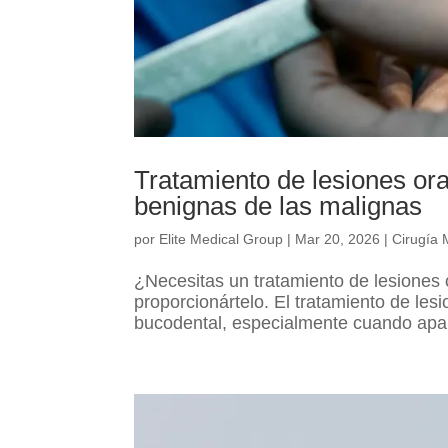
Tratamiento de lesiones ora
benignas de las malignas
por
Elite Medical Group
|
Mar 20, 2026
|
Cirugía 
¿Necesitas un tratamiento de lesiones
proporcionártelo. El tratamiento de les
bucodental, especialmente cuando apar