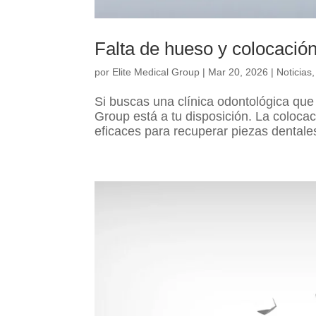
Falta de hueso y colocació
por
Elite Medical Group
|
Mar 20, 2026
|
Noticias
Si buscas una clínica odontológica que
Group está a tu disposición. La coloca
eficaces para recuperar piezas dentale