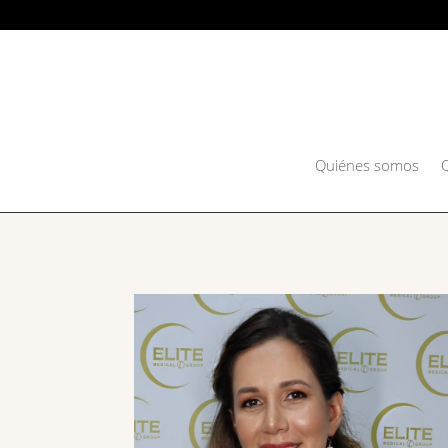
Quiénes somos