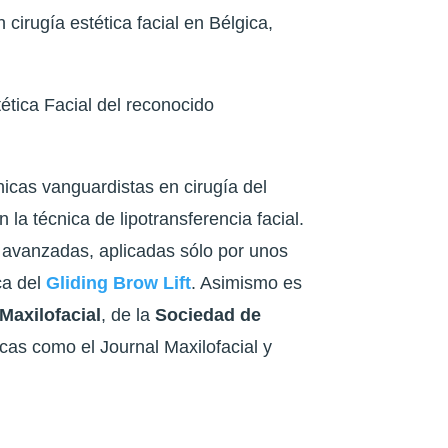
irugía estética facial en Bélgica,
ética Facial del reconocido
icas vanguardistas en cirugía del
 la técnica de lipotransferencia facial.
 avanzadas, aplicadas sólo por unos
ca del
Gliding Brow Lift
. Asimismo es
Maxilofacial
, de la
Sociedad de
cas como el Journal Maxilofacial y