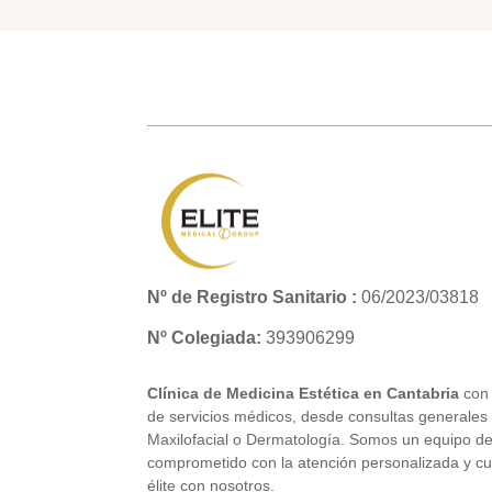
Nº de Registro Sanitario :
06/2023/03818
Nº Colegiada:
393906299
Clínica de Medicina Estética en Cantabria
con 
de servicios médicos, desde consultas generale
Maxilofacial o Dermatología. Somos un equipo de
comprometido con la atención personalizada y cu
élite con nosotros.