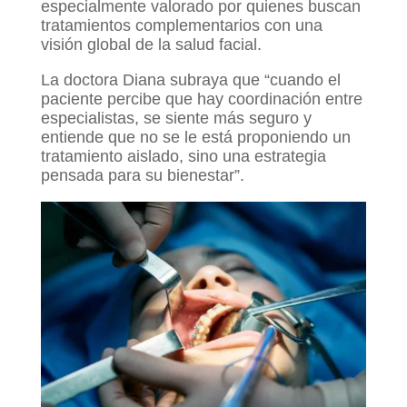
especialmente valorado por quienes buscan
tratamientos complementarios con una
visión global de la salud facial.
La doctora Diana subraya que “cuando el
paciente percibe que hay coordinación entre
especialistas, se siente más seguro y
entiende que no se le está proponiendo un
tratamiento aislado, sino una estrategia
pensada para su bienestar”.