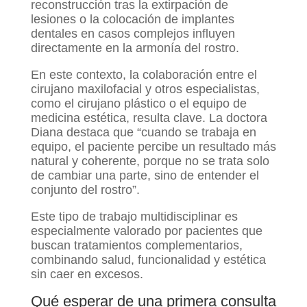
reconstrucción tras la extirpación de
lesiones o la colocación de implantes
dentales en casos complejos influyen
directamente en la armonía del rostro.
En este contexto, la colaboración entre el
cirujano maxilofacial y otros especialistas,
como el cirujano plástico o el equipo de
medicina estética, resulta clave. La doctora
Diana destaca que “cuando se trabaja en
equipo, el paciente percibe un resultado más
natural y coherente, porque no se trata solo
de cambiar una parte, sino de entender el
conjunto del rostro”.
Este tipo de trabajo multidisciplinar es
especialmente valorado por pacientes que
buscan tratamientos complementarios,
combinando salud, funcionalidad y estética
sin caer en excesos.
Qué esperar de una primera consulta