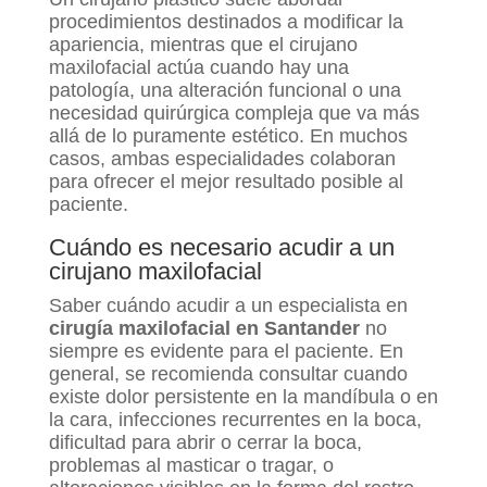
procedimientos destinados a modificar la
apariencia, mientras que el cirujano
maxilofacial actúa cuando hay una
patología, una alteración funcional o una
necesidad quirúrgica compleja que va más
allá de lo puramente estético. En muchos
casos, ambas especialidades colaboran
para ofrecer el mejor resultado posible al
paciente.
Cuándo es necesario acudir a un
cirujano maxilofacial
Saber cuándo acudir a un especialista en
cirugía maxilofacial en Santander
no
siempre es evidente para el paciente. En
general, se recomienda consultar cuando
existe dolor persistente en la mandíbula o en
la cara, infecciones recurrentes en la boca,
dificultad para abrir o cerrar la boca,
problemas al masticar o tragar, o