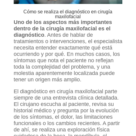
Cómo se realiza el diagnóstico en cirugía
maxilofacial
Uno de los aspectos más importantes
dentro de la cirugía maxilofacial es el
diagnóstico
. Antes de hablar de
tratamientos o intervenciones, el especialista
necesita entender exactamente qué está
ocurriendo y por qué. En muchos casos, los
síntomas que nota el paciente no reflejan
toda la complejidad del problema, y una
molestia aparentemente localizada puede
tener un origen más amplio.
El diagnóstico en cirugía maxilofacial parte
siempre de una entrevista clínica detallada.
El cirujano escucha al paciente, revisa su
historial médico y pregunta por la evolución
de los síntomas, el dolor, las limitaciones
funcionales o los cambios recientes. A partir
de ahí, se realiza una exploración física