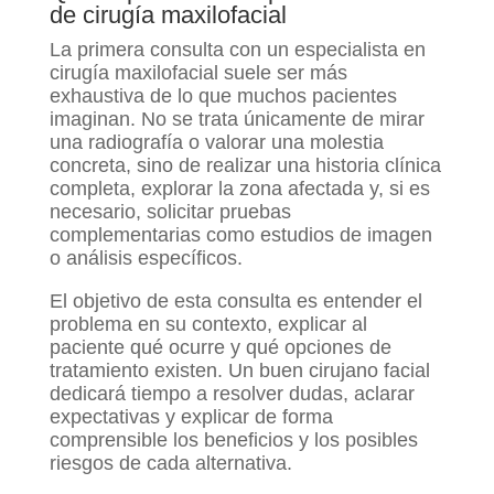
de cirugía maxilofacial
La primera consulta con un especialista en
cirugía maxilofacial suele ser más
exhaustiva de lo que muchos pacientes
imaginan. No se trata únicamente de mirar
una radiografía o valorar una molestia
concreta, sino de realizar una historia clínica
completa, explorar la zona afectada y, si es
necesario, solicitar pruebas
complementarias como estudios de imagen
o análisis específicos.
El objetivo de esta consulta es entender el
problema en su contexto, explicar al
paciente qué ocurre y qué opciones de
tratamiento existen. Un buen cirujano facial
dedicará tiempo a resolver dudas, aclarar
expectativas y explicar de forma
comprensible los beneficios y los posibles
riesgos de cada alternativa.