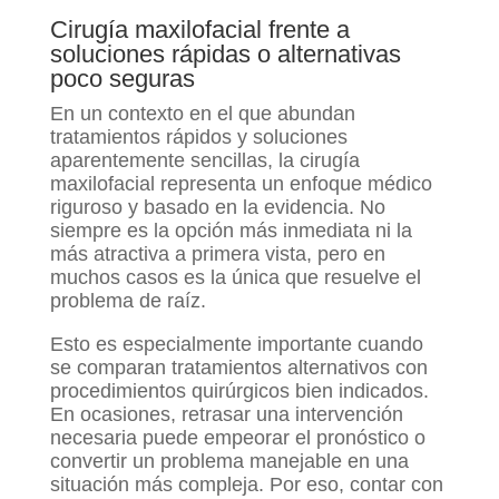
Cirugía maxilofacial frente a
soluciones rápidas o alternativas
poco seguras
En un contexto en el que abundan
tratamientos rápidos y soluciones
aparentemente sencillas, la cirugía
maxilofacial representa un enfoque médico
riguroso y basado en la evidencia. No
siempre es la opción más inmediata ni la
más atractiva a primera vista, pero en
muchos casos es la única que resuelve el
problema de raíz.
Esto es especialmente importante cuando
se comparan tratamientos alternativos con
procedimientos quirúrgicos bien indicados.
En ocasiones, retrasar una intervención
necesaria puede empeorar el pronóstico o
convertir un problema manejable en una
situación más compleja. Por eso, contar con