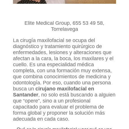
Elite Medical Group, 655 53 49 58,
Torrelavega
La cirugía maxilofacial se ocupa del
diagnóstico y tratamiento quirúrgico de
enfermedades, lesiones y alteraciones que
afectan a la cara, la boca, los maxilares y el
cuello. Es una especialidad médica
completa, con una formación muy extensa,
que combina conocimientos de medicina y
odontología. Por eso, cuando una persona
busca un
cirujano maxilofacial en
Santander
, no solo está buscando a alguien
que “opere”, sino a un profesional
capacitado para evaluar el problema de
forma global y proponer la solución más
adecuada en cada caso.