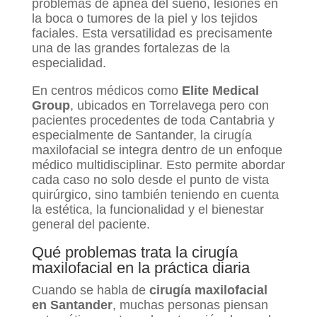
problemas de apnea del sueño, lesiones en
la boca o tumores de la piel y los tejidos
faciales. Esta versatilidad es precisamente
una de las grandes fortalezas de la
especialidad.
En centros médicos como
Elite Medical
Group
, ubicados en Torrelavega pero con
pacientes procedentes de toda Cantabria y
especialmente de Santander, la cirugía
maxilofacial se integra dentro de un enfoque
médico multidisciplinar. Esto permite abordar
cada caso no solo desde el punto de vista
quirúrgico, sino también teniendo en cuenta
la estética, la funcionalidad y el bienestar
general del paciente.
Qué problemas trata la cirugía
maxilofacial en la práctica diaria
Cuando se habla de
cirugía maxilofacial
en Santander
, muchas personas piensan