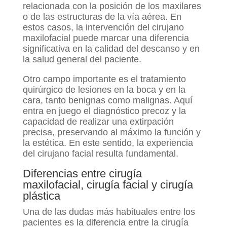
relacionada con la posición de los maxilares
o de las estructuras de la vía aérea. En
estos casos, la intervención del cirujano
maxilofacial puede marcar una diferencia
significativa en la calidad del descanso y en
la salud general del paciente.
Otro campo importante es el tratamiento
quirúrgico de lesiones en la boca y en la
cara, tanto benignas como malignas. Aquí
entra en juego el diagnóstico precoz y la
capacidad de realizar una extirpación
precisa, preservando al máximo la función y
la estética. En este sentido, la experiencia
del cirujano facial resulta fundamental.
Diferencias entre cirugía
maxilofacial, cirugía facial y cirugía
plástica
Una de las dudas más habituales entre los
pacientes es la diferencia entre la cirugía