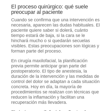
El proceso quirúrgico: qué suele
preocupar al paciente
Cuando se confirma que una intervención es
necesaria, aparecen las dudas habituales. El
paciente quiere saber si dolerá, cuánto
tiempo estará de baja, si la cara se le
hinchará mucho o si quedarán secuelas
visibles. Estas preocupaciones son lógicas y
forman parte del proceso.
En cirugía maxilofacial, la planificación
previa permite anticipar gran parte del
postoperatorio. El tipo de anestesia, la
duración de la intervención y las medidas de
control del dolor se adaptan a cada situación
concreta. Hoy en día, la mayoría de
procedimientos se realizan con técnicas que
reducen la inflamación y facilitan una
recuperación más llevadera.