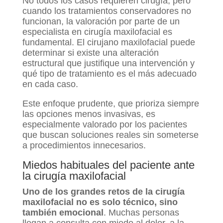
No todos los casos requieren cirugía, pero
cuando los tratamientos conservadores no
funcionan, la valoración por parte de un
especialista en cirugía maxilofacial es
fundamental. El cirujano maxilofacial puede
determinar si existe una alteración
estructural que justifique una intervención y
qué tipo de tratamiento es el más adecuado
en cada caso.
Este enfoque prudente, que prioriza siempre
las opciones menos invasivas, es
especialmente valorado por los pacientes
que buscan soluciones reales sin someterse
a procedimientos innecesarios.
Miedos habituales del paciente ante
la cirugía maxilofacial
Uno de los grandes retos de la cirugía
maxilofacial no es solo técnico, sino
también emocional
. Muchas personas