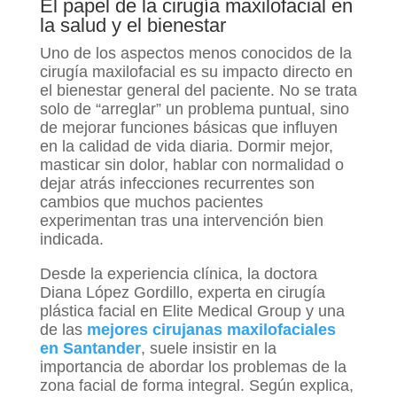
El papel de la cirugía maxilofacial en
la salud y el bienestar
Uno de los aspectos menos conocidos de la
cirugía maxilofacial es su impacto directo en
el bienestar general del paciente. No se trata
solo de “arreglar” un problema puntual, sino
de mejorar funciones básicas que influyen
en la calidad de vida diaria. Dormir mejor,
masticar sin dolor, hablar con normalidad o
dejar atrás infecciones recurrentes son
cambios que muchos pacientes
experimentan tras una intervención bien
indicada.
Desde la experiencia clínica, la doctora
Diana López Gordillo, experta en cirugía
plástica facial en Elite Medical Group y una
de las
mejores cirujanas maxilofaciales
en Santander
, suele insistir en la
importancia de abordar los problemas de la
zona facial de forma integral. Según explica,