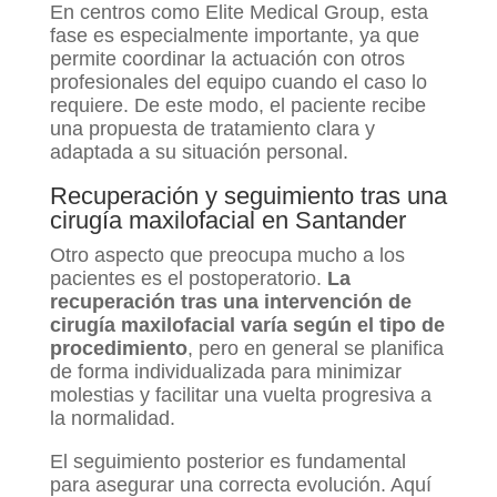
En centros como Elite Medical Group, esta
fase es especialmente importante, ya que
permite coordinar la actuación con otros
profesionales del equipo cuando el caso lo
requiere. De este modo, el paciente recibe
una propuesta de tratamiento clara y
adaptada a su situación personal.
Recuperación y seguimiento tras una
cirugía maxilofacial en Santander
Otro aspecto que preocupa mucho a los
pacientes es el postoperatorio.
La
recuperación tras una intervención de
cirugía maxilofacial varía según el tipo de
procedimiento
, pero en general se planifica
de forma individualizada para minimizar
molestias y facilitar una vuelta progresiva a
la normalidad.
El seguimiento posterior es fundamental
para asegurar una correcta evolución. Aquí