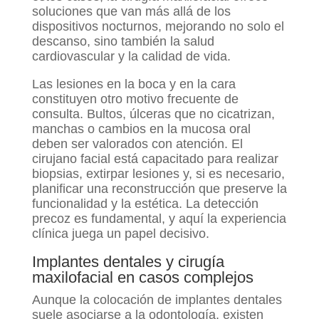
soluciones que van más allá de los
dispositivos nocturnos, mejorando no solo el
descanso, sino también la salud
cardiovascular y la calidad de vida.
Las lesiones en la boca y en la cara
constituyen otro motivo frecuente de
consulta. Bultos, úlceras que no cicatrizan,
manchas o cambios en la mucosa oral
deben ser valorados con atención. El
cirujano facial está capacitado para realizar
biopsias, extirpar lesiones y, si es necesario,
planificar una reconstrucción que preserve la
funcionalidad y la estética. La detección
precoz es fundamental, y aquí la experiencia
clínica juega un papel decisivo.
Implantes dentales y cirugía
maxilofacial en casos complejos
Aunque la colocación de implantes dentales
suele asociarse a la odontología, existen