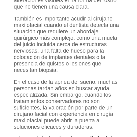
alteraciones visibles en la forma del rostro
que no tienen una causa clara.
También es importante acudir al cirujano
maxilofacial cuando el dentista detecta una
situación que requiere un abordaje
quirúrgico más complejo, como una muela
del juicio incluida cerca de estructuras
nerviosas, una falta de hueso para la
colocación de implantes dentales o la
presencia de quistes o lesiones que
necesitan biopsia.
En el caso de la apnea del sueño, muchas
personas tardan años en buscar ayuda
especializada. Sin embargo, cuando los
tratamientos conservadores no son
suficientes, la valoración por parte de un
cirujano facial con experiencia en cirugía
maxilofacial puede abrir la puerta a
soluciones eficaces y duraderas.