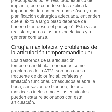
preocupados por el resultado estético del
implante, pero cuando se les explica la
importancia de una buena base ósea y una
planificación quirúrgica adecuada, entienden
que el éxito a largo plazo depende de
hacerlo bien desde el principio”. Esta visión
realista ayuda a ajustar expectativas y a
generar confianza.
Cirugía maxilofacial y problemas de
la articulación temporomandibular
Los trastornos de la articulación
temporomandibular, conocidos como
problemas de la ATM, son una causa
frecuente de dolor facial, cefaleas y
limitación funcional. Chasquidos al abrir la
boca, sensación de bloqueo, dolor al
masticar o incluso molestias cervicales
pueden estar relacionados con esta
articulación.