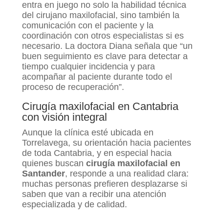
entra en juego no solo la habilidad técnica
del cirujano maxilofacial, sino también la
comunicación con el paciente y la
coordinación con otros especialistas si es
necesario. La doctora Diana señala que “un
buen seguimiento es clave para detectar a
tiempo cualquier incidencia y para
acompañar al paciente durante todo el
proceso de recuperación”.
Cirugía maxilofacial en Cantabria
con visión integral
Aunque la clínica esté ubicada en
Torrelavega, su orientación hacia pacientes
de toda Cantabria, y en especial hacia
quienes buscan
cirugía maxilofacial en
Santander
, responde a una realidad clara:
muchas personas prefieren desplazarse si
saben que van a recibir una atención
especializada y de calidad.