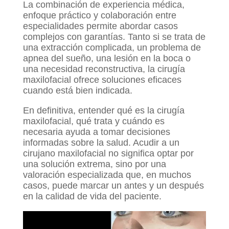
La combinación de experiencia médica,
enfoque práctico y colaboración entre
especialidades permite abordar casos
complejos con garantías. Tanto si se trata de
una extracción complicada, un problema de
apnea del sueño, una lesión en la boca o
una necesidad reconstructiva, la cirugía
maxilofacial ofrece soluciones eficaces
cuando está bien indicada.
En definitiva, entender qué es la cirugía
maxilofacial, qué trata y cuándo es
necesaria ayuda a tomar decisiones
informadas sobre la salud. Acudir a un
cirujano maxilofacial no significa optar por
una solución extrema, sino por una
valoración especializada que, en muchos
casos, puede marcar un antes y un después
en la calidad de vida del paciente.