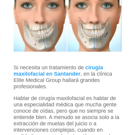
Si necesita un tratamiento de
cirugía
maxilofacial en Santander
, en la clínica
Elite Medical Group hallará grandes
profesionales.
Hablar de cirugía maxilofacial es hablar de
una especialidad médica que mucha gente
conoce de oídas, pero que no siempre se
entiende bien. A menudo se asocia solo a la
extracción de muelas del juicio o a
intervenciones complejas, cuando en