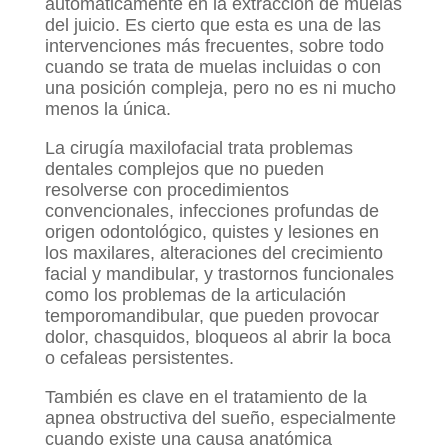
automáticamente en la extracción de muelas
del juicio. Es cierto que esta es una de las
intervenciones más frecuentes, sobre todo
cuando se trata de muelas incluidas o con
una posición compleja, pero no es ni mucho
menos la única.
La cirugía maxilofacial trata problemas
dentales complejos que no pueden
resolverse con procedimientos
convencionales, infecciones profundas de
origen odontológico, quistes y lesiones en
los maxilares, alteraciones del crecimiento
facial y mandibular, y trastornos funcionales
como los problemas de la articulación
temporomandibular, que pueden provocar
dolor, chasquidos, bloqueos al abrir la boca
o cefaleas persistentes.
También es clave en el tratamiento de la
apnea obstructiva del sueño, especialmente
cuando existe una causa anatómica