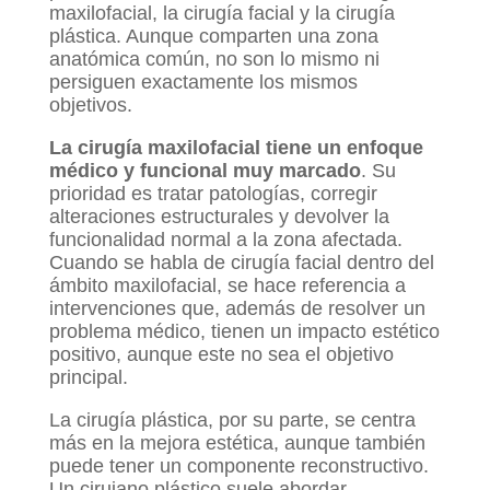
maxilofacial, la cirugía facial y la cirugía
plástica. Aunque comparten una zona
anatómica común, no son lo mismo ni
persiguen exactamente los mismos
objetivos.
La cirugía maxilofacial tiene un enfoque
médico y funcional muy marcado
. Su
prioridad es tratar patologías, corregir
alteraciones estructurales y devolver la
funcionalidad normal a la zona afectada.
Cuando se habla de cirugía facial dentro del
ámbito maxilofacial, se hace referencia a
intervenciones que, además de resolver un
problema médico, tienen un impacto estético
positivo, aunque este no sea el objetivo
principal.
La cirugía plástica, por su parte, se centra
más en la mejora estética, aunque también
puede tener un componente reconstructivo.
Un cirujano plástico suele abordar