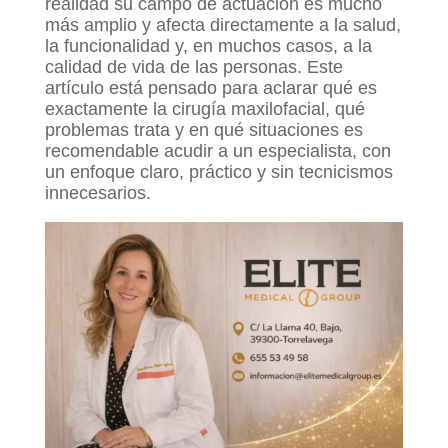
realidad su campo de actuación es mucho
más amplio y afecta directamente a la salud,
la funcionalidad y, en muchos casos, a la
calidad de vida de las personas. Este
artículo está pensado para aclarar qué es
exactamente la cirugía maxilofacial, qué
problemas trata y en qué situaciones es
recomendable acudir a un especialista, con
un enfoque claro, práctico y sin tecnicismos
innecesarios.