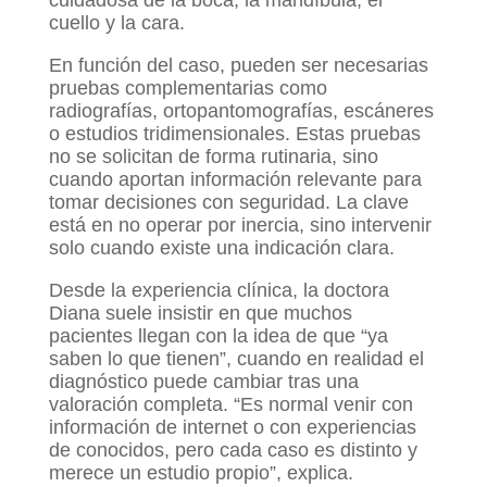
cuidadosa de la boca, la mandíbula, el
cuello y la cara.
En función del caso, pueden ser necesarias
pruebas complementarias como
radiografías, ortopantomografías, escáneres
o estudios tridimensionales. Estas pruebas
no se solicitan de forma rutinaria, sino
cuando aportan información relevante para
tomar decisiones con seguridad. La clave
está en no operar por inercia, sino intervenir
solo cuando existe una indicación clara.
Desde la experiencia clínica, la doctora
Diana suele insistir en que muchos
pacientes llegan con la idea de que “ya
saben lo que tienen”, cuando en realidad el
diagnóstico puede cambiar tras una
valoración completa. “Es normal venir con
información de internet o con experiencias
de conocidos, pero cada caso es distinto y
merece un estudio propio”, explica.