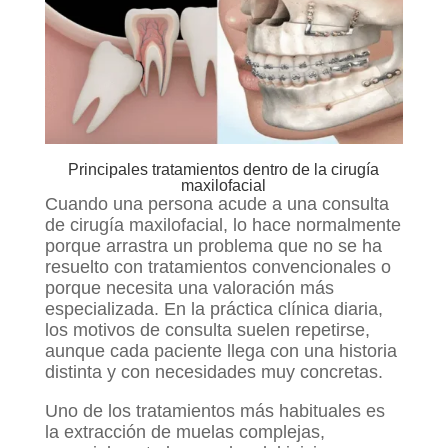
Principales tratamientos dentro de la cirugía
maxilofacial
Cuando una persona acude a una consulta
de cirugía maxilofacial, lo hace normalmente
porque arrastra un problema que no se ha
resuelto con tratamientos convencionales o
porque necesita una valoración más
especializada. En la práctica clínica diaria,
los motivos de consulta suelen repetirse,
aunque cada paciente llega con una historia
distinta y con necesidades muy concretas.
Uno de los tratamientos más habituales es
la extracción de muelas complejas,