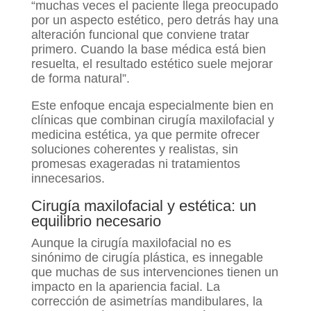
“muchas veces el paciente llega preocupado
por un aspecto estético, pero detrás hay una
alteración funcional que conviene tratar
primero. Cuando la base médica está bien
resuelta, el resultado estético suele mejorar
de forma natural”.
Este enfoque encaja especialmente bien en
clínicas que combinan cirugía maxilofacial y
medicina estética, ya que permite ofrecer
soluciones coherentes y realistas, sin
promesas exageradas ni tratamientos
innecesarios.
Cirugía maxilofacial y estética: un
equilibrio necesario
Aunque la cirugía maxilofacial no es
sinónimo de cirugía plástica, es innegable
que muchas de sus intervenciones tienen un
impacto en la apariencia facial. La
corrección de asimetrías mandibulares, la