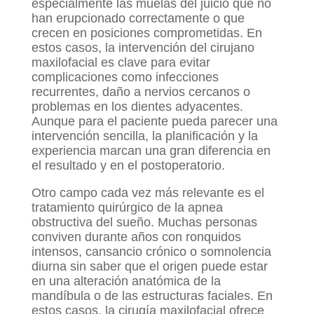
especialmente las muelas del juicio que no
han erupcionado correctamente o que
crecen en posiciones comprometidas. En
estos casos, la intervención del cirujano
maxilofacial es clave para evitar
complicaciones como infecciones
recurrentes, daño a nervios cercanos o
problemas en los dientes adyacentes.
Aunque para el paciente pueda parecer una
intervención sencilla, la planificación y la
experiencia marcan una gran diferencia en
el resultado y en el postoperatorio.
Otro campo cada vez más relevante es el
tratamiento quirúrgico de la apnea
obstructiva del sueño. Muchas personas
conviven durante años con ronquidos
intensos, cansancio crónico o somnolencia
diurna sin saber que el origen puede estar
en una alteración anatómica de la
mandíbula o de las estructuras faciales. En
estos casos, la cirugía maxilofacial ofrece