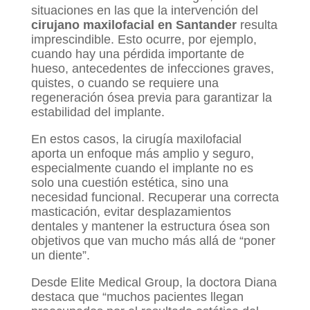
situaciones en las que la intervención del
cirujano maxilofacial en Santander
resulta
imprescindible. Esto ocurre, por ejemplo,
cuando hay una pérdida importante de
hueso, antecedentes de infecciones graves,
quistes, o cuando se requiere una
regeneración ósea previa para garantizar la
estabilidad del implante.
En estos casos, la cirugía maxilofacial
aporta un enfoque más amplio y seguro,
especialmente cuando el implante no es
solo una cuestión estética, sino una
necesidad funcional. Recuperar una correcta
masticación, evitar desplazamientos
dentales y mantener la estructura ósea son
objetivos que van mucho más allá de “poner
un diente”.
Desde Elite Medical Group, la doctora Diana
destaca que “muchos pacientes llegan