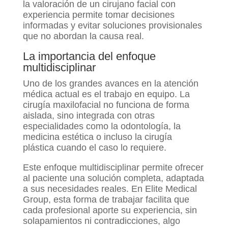
la valoración de un cirujano facial con
experiencia permite tomar decisiones
informadas y evitar soluciones provisionales
que no abordan la causa real.
La importancia del enfoque
multidisciplinar
Uno de los grandes avances en la atención
médica actual es el trabajo en equipo. La
cirugía maxilofacial no funciona de forma
aislada, sino integrada con otras
especialidades como la odontología, la
medicina estética o incluso la cirugía
plástica cuando el caso lo requiere.
Este enfoque multidisciplinar permite ofrecer
al paciente una solución completa, adaptada
a sus necesidades reales. En Elite Medical
Group, esta forma de trabajar facilita que
cada profesional aporte su experiencia, sin
solapamientos ni contradicciones, algo