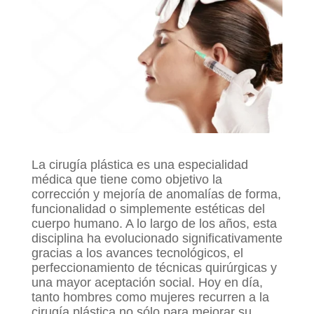
La cirugía plástica es una especialidad
médica que tiene como objetivo la
corrección y mejoría de anomalías de forma,
funcionalidad o simplemente estéticas del
cuerpo humano. A lo largo de los años, esta
disciplina ha evolucionado significativamente
gracias a los avances tecnológicos, el
perfeccionamiento de técnicas quirúrgicas y
una mayor aceptación social. Hoy en día,
tanto hombres como mujeres recurren a la
cirugía plástica no sólo para mejorar su