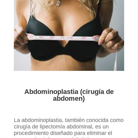
Abdominoplastia (cirugía de
abdomen)
La abdominoplastia, también conocida como
cirugía de lipectomía abdominal, es un
procedimiento diseñado para eliminar el