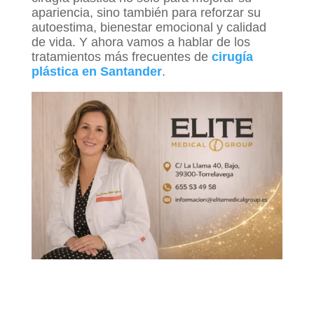
apariencia, sino también para reforzar su
autoestima, bienestar emocional y calidad
de vida. Y ahora vamos a hablar de los
tratamientos más frecuentes de
cirugía
plástica en Santander
.