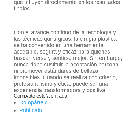
que influyen directamente en los resultados
finales.
Con el avance continuo de la tecnología y
las técnicas quirúrgicas, la cirugía plástica
se ha convertido en una herramienta
accesible, segura y eficaz para quienes
buscan verse y sentirse mejor. Sin embargo,
nunca debe sustituir la aceptación personal
ni promover estándares de belleza
imposibles. Cuando se realiza con criterio,
profesionalismo y ética, puede ser una
experiencia transformadora y positiva.
Comparte este/a entrada
Compártelo
Publícalo