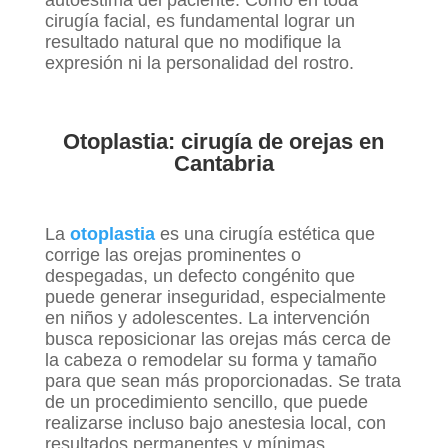
autoestima del paciente. Como en toda
cirugía facial, es fundamental lograr un
resultado natural que no modifique la
expresión ni la personalidad del rostro.
Otoplastia: cirugía de orejas en
Cantabria
La
otoplastia
es una cirugía estética que
corrige las orejas prominentes o
despegadas, un defecto congénito que
puede generar inseguridad, especialmente
en niños y adolescentes. La intervención
busca reposicionar las orejas más cerca de
la cabeza o remodelar su forma y tamaño
para que sean más proporcionadas. Se trata
de un procedimiento sencillo, que puede
realizarse incluso bajo anestesia local, con
resultados permanentes y mínimas