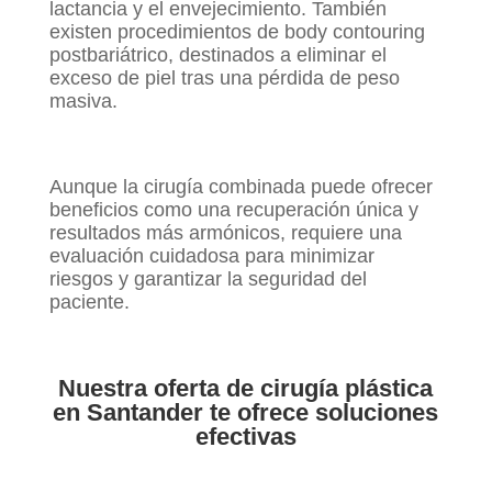
lactancia y el envejecimiento. También
existen procedimientos de body contouring
postbariátrico, destinados a eliminar el
exceso de piel tras una pérdida de peso
masiva.
Aunque la cirugía combinada puede ofrecer
beneficios como una recuperación única y
resultados más armónicos, requiere una
evaluación cuidadosa para minimizar
riesgos y garantizar la seguridad del
paciente.
Nuestra oferta de cirugía plástica
en Santander te ofrece soluciones
efectivas