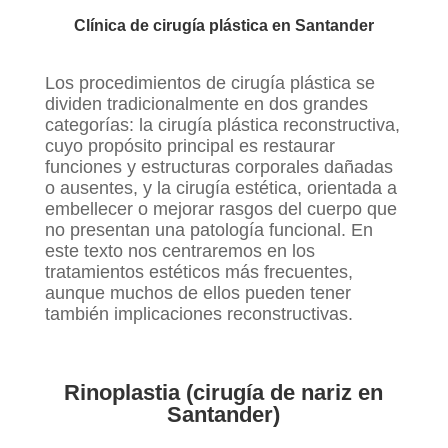
Clínica de cirugía plástica en Santander
Los procedimientos de cirugía plástica se
dividen tradicionalmente en dos grandes
categorías: la cirugía plástica reconstructiva,
cuyo propósito principal es restaurar
funciones y estructuras corporales dañadas
o ausentes, y la cirugía estética, orientada a
embellecer o mejorar rasgos del cuerpo que
no presentan una patología funcional. En
este texto nos centraremos en los
tratamientos estéticos más frecuentes,
aunque muchos de ellos pueden tener
también implicaciones reconstructivas.
Rinoplastia (cirugía de nariz en
Santander)