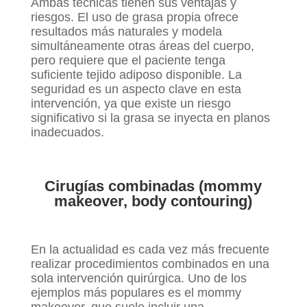
Ambas técnicas tienen sus ventajas y
riesgos. El uso de grasa propia ofrece
resultados más naturales y modela
simultáneamente otras áreas del cuerpo,
pero requiere que el paciente tenga
suficiente tejido adiposo disponible. La
seguridad es un aspecto clave en esta
intervención, ya que existe un riesgo
significativo si la grasa se inyecta en planos
inadecuados.
Cirugías combinadas (mommy
makeover, body contouring)
En la actualidad es cada vez más frecuente
realizar procedimientos combinados en una
sola intervención quirúrgica. Uno de los
ejemplos más populares es el mommy
makeover, que suele incluir una