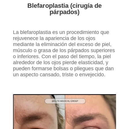
Blefaroplastia (cirugía de
párpados)
La blefaroplastia es un procedimiento que
rejuvenece la apariencia de los ojos
mediante la eliminación del exceso de piel,
músculo o grasa de los párpados superiores
o inferiores. Con el paso del tiempo, la piel
alrededor de los ojos pierde elasticidad, y
pueden formarse bolsas o pliegues que dan
un aspecto cansado, triste o envejecido.