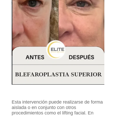
Esta intervención puede realizarse de forma
aislada o en conjunto con otros
procedimientos como el lifting facial. En