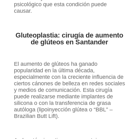
psicológico que esta condición puede
causar.
Gluteoplastia: cirugía de aumento
de glúteos en Santander
El aumento de glúteos ha ganado
popularidad en la última década,
especialmente con la creciente influencia de
ciertos cánones de belleza en redes sociales
y medios de comunicación. Esta cirugía
puede realizarse mediante implantes de
silicona o con la transferencia de grasa
autóloga (lipoinyección glútea o “BBL” –
Brazilian Butt Lift).