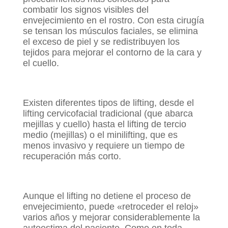
combatir los signos visibles del
envejecimiento en el rostro. Con esta cirugía
se tensan los músculos faciales, se elimina
el exceso de piel y se redistribuyen los
tejidos para mejorar el contorno de la cara y
el cuello.
Existen diferentes tipos de lifting, desde el
lifting cervicofacial tradicional (que abarca
mejillas y cuello) hasta el lifting de tercio
medio (mejillas) o el minilifting, que es
menos invasivo y requiere un tiempo de
recuperación más corto.
Aunque el lifting no detiene el proceso de
envejecimiento, puede «retroceder el reloj»
varios años y mejorar considerablemente la