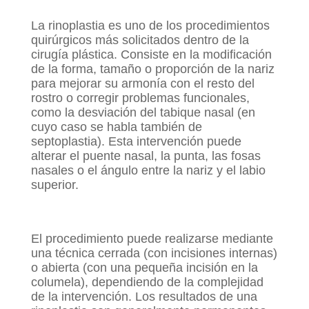
La rinoplastia es uno de los procedimientos
quirúrgicos más solicitados dentro de la
cirugía plástica. Consiste en la modificación
de la forma, tamaño o proporción de la nariz
para mejorar su armonía con el resto del
rostro o corregir problemas funcionales,
como la desviación del tabique nasal (en
cuyo caso se habla también de
septoplastia). Esta intervención puede
alterar el puente nasal, la punta, las fosas
nasales o el ángulo entre la nariz y el labio
superior.
El procedimiento puede realizarse mediante
una técnica cerrada (con incisiones internas)
o abierta (con una pequeña incisión en la
columela), dependiendo de la complejidad
de la intervención. Los resultados de una