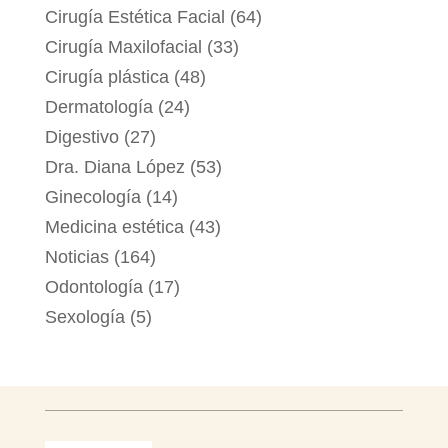
Cirugía Estética Facial
(64)
Cirugía Maxilofacial
(33)
Cirugía plástica
(48)
Dermatología
(24)
Digestivo
(27)
Dra. Diana López
(53)
Ginecología
(14)
Medicina estética
(43)
Noticias
(164)
Odontología
(17)
Sexología
(5)