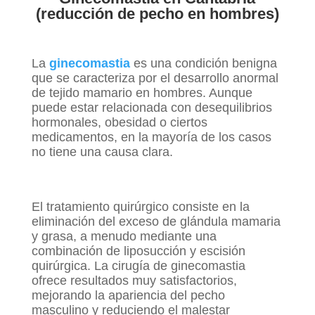
(reducción de pecho en hombres)
La
ginecomastia
es una condición benigna
que se caracteriza por el desarrollo anormal
de tejido mamario en hombres. Aunque
puede estar relacionada con desequilibrios
hormonales, obesidad o ciertos
medicamentos, en la mayoría de los casos
no tiene una causa clara.
El tratamiento quirúrgico consiste en la
eliminación del exceso de glándula mamaria
y grasa, a menudo mediante una
combinación de liposucción y escisión
quirúrgica. La cirugía de ginecomastia
ofrece resultados muy satisfactorios,
mejorando la apariencia del pecho
masculino y reduciendo el malestar