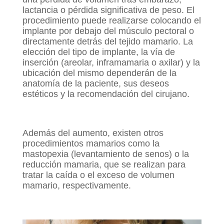
lactancia o pérdida significativa de peso. El
procedimiento puede realizarse colocando el
implante por debajo del músculo pectoral o
directamente detrás del tejido mamario. La
elección del tipo de implante, la vía de
inserción (areolar, inframamaria o axilar) y la
ubicación del mismo dependerán de la
anatomía de la paciente, sus deseos
estéticos y la recomendación del cirujano.
Además del aumento, existen otros
procedimientos mamarios como la
mastopexia (levantamiento de senos) o la
reducción mamaria, que se realizan para
tratar la caída o el exceso de volumen
mamario, respectivamente.