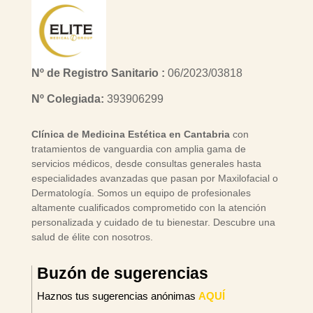
Nº de Registro Sanitario :
06/2023/03818
Nº Colegiada:
393906299
Clínica de Medicina Estética en Cantabria
con
tratamientos de vanguardia con amplia gama de
servicios médicos, desde consultas generales hasta
especialidades avanzadas que pasan por Maxilofacial o
Dermatología. Somos un equipo de profesionales
altamente cualificados comprometido con la atención
personalizada y cuidado de tu bienestar. Descubre una
salud de élite con nosotros.
Buzón de sugerencias
Haznos tus sugerencias anónimas
AQUÍ