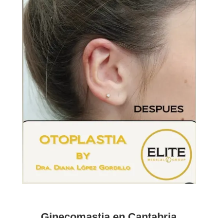
Ginecomastia en Cantabria