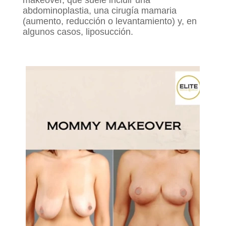
abdominoplastia, una cirugía mamaria
(aumento, reducción o levantamiento) y, en
algunos casos, liposucción.