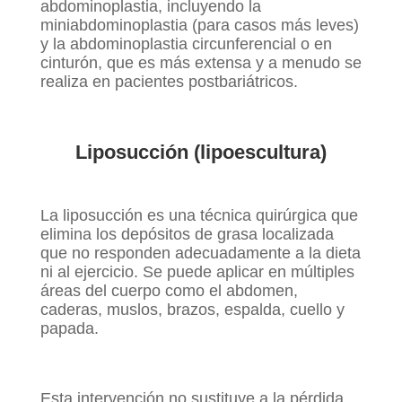
abdominoplastia, incluyendo la
miniabdominoplastia (para casos más leves)
y la abdominoplastia circunferencial o en
cinturón, que es más extensa y a menudo se
realiza en pacientes postbariátricos.
Liposucción (lipoescultura)
La liposucción es una técnica quirúrgica que
elimina los depósitos de grasa localizada
que no responden adecuadamente a la dieta
ni al ejercicio. Se puede aplicar en múltiples
áreas del cuerpo como el abdomen,
caderas, muslos, brazos, espalda, cuello y
papada.
Esta intervención no sustituye a la pérdida