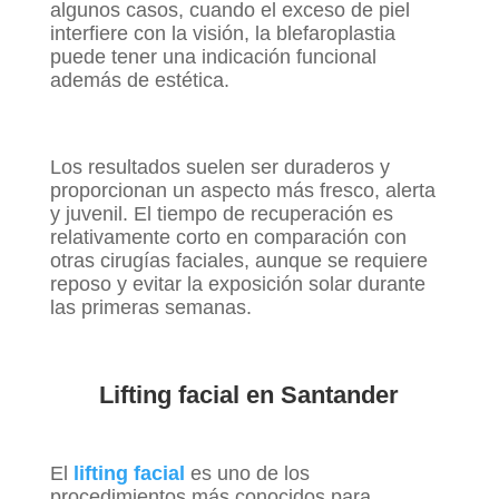
algunos casos, cuando el exceso de piel
interfiere con la visión, la blefaroplastia
puede tener una indicación funcional
además de estética.
Los resultados suelen ser duraderos y
proporcionan un aspecto más fresco, alerta
y juvenil. El tiempo de recuperación es
relativamente corto en comparación con
otras cirugías faciales, aunque se requiere
reposo y evitar la exposición solar durante
las primeras semanas.
Lifting facial en Santander
El
lifting facial
es uno de los
procedimientos más conocidos para