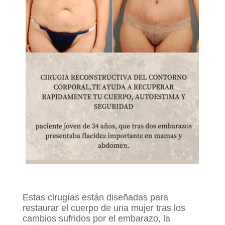
Estas cirugías están diseñadas para
restaurar el cuerpo de una mujer tras los
cambios sufridos por el embarazo, la