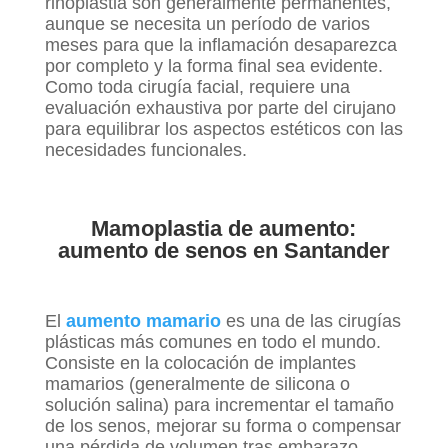
rinoplastia son generalmente permanentes,
aunque se necesita un período de varios
meses para que la inflamación desaparezca
por completo y la forma final sea evidente.
Como toda cirugía facial, requiere una
evaluación exhaustiva por parte del cirujano
para equilibrar los aspectos estéticos con las
necesidades funcionales.
Mamoplastia de aumento:
aumento de senos en Santander
El
aumento mamario
es una de las cirugías
plásticas más comunes en todo el mundo.
Consiste en la colocación de implantes
mamarios (generalmente de silicona o
solución salina) para incrementar el tamaño
de los senos, mejorar su forma o compensar
una pérdida de volumen tras embarazo,