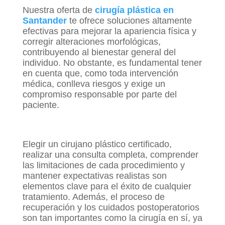
Nuestra oferta de
cirugía plástica en
Santander
te ofrece soluciones altamente
efectivas para mejorar la apariencia física y
corregir alteraciones morfológicas,
contribuyendo al bienestar general del
individuo. No obstante, es fundamental tener
en cuenta que, como toda intervención
médica, conlleva riesgos y exige un
compromiso responsable por parte del
paciente.
Elegir un cirujano plástico certificado,
realizar una consulta completa, comprender
las limitaciones de cada procedimiento y
mantener expectativas realistas son
elementos clave para el éxito de cualquier
tratamiento. Además, el proceso de
recuperación y los cuidados postoperatorios
son tan importantes como la cirugía en sí, ya