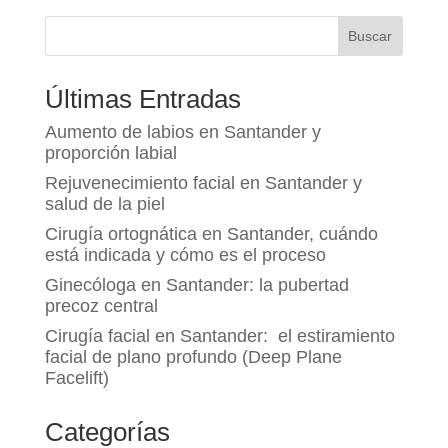
Buscar
Últimas Entradas
Aumento de labios en Santander y
proporción labial
Rejuvenecimiento facial en Santander y
salud de la piel
Cirugía ortognática en Santander, cuándo
está indicada y cómo es el proceso
Ginecóloga en Santander: la pubertad
precoz central
Cirugía facial en Santander: el estiramiento
facial de plano profundo (Deep Plane
Facelift)
Categorías