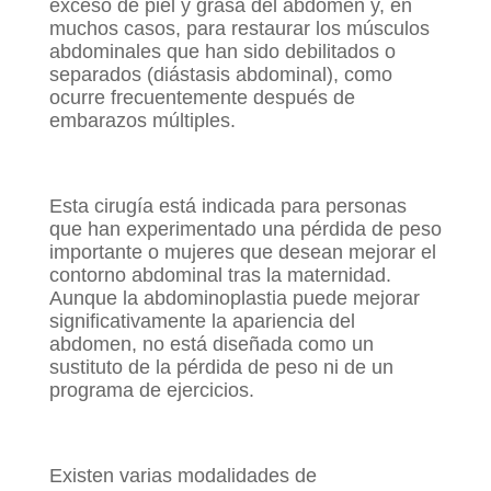
exceso de piel y grasa del abdomen y, en
muchos casos, para restaurar los músculos
abdominales que han sido debilitados o
separados (diástasis abdominal), como
ocurre frecuentemente después de
embarazos múltiples.
Esta cirugía está indicada para personas
que han experimentado una pérdida de peso
importante o mujeres que desean mejorar el
contorno abdominal tras la maternidad.
Aunque la abdominoplastia puede mejorar
significativamente la apariencia del
abdomen, no está diseñada como un
sustituto de la pérdida de peso ni de un
programa de ejercicios.
Existen varias modalidades de