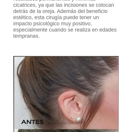
cicatrices, ya que las incisiones se colocan
detrás de la oreja. Además del beneficio
estético, esta cirugía puede tener un
impacto psicológico muy positivo,
especialmente cuando se realiza en edades
tempranas.