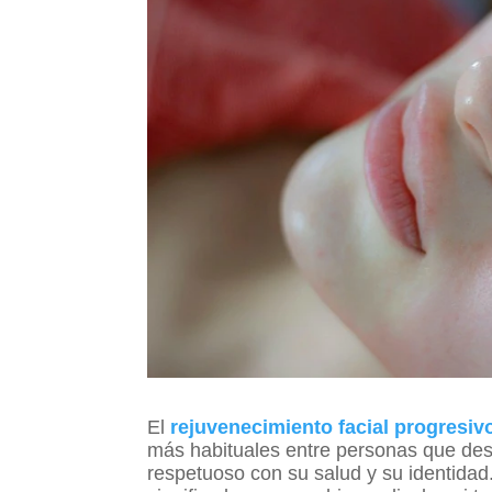
El
rejuvenecimiento facial progresiv
más habituales entre personas que des
respetuoso con su salud y su identidad