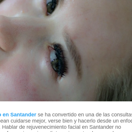
o en Santander
se ha convertido en una de las consulta
ean cuidarse mejor, verse bien y hacerlo desde un enf
. Hablar de rejuvenecimiento facial en Santander no