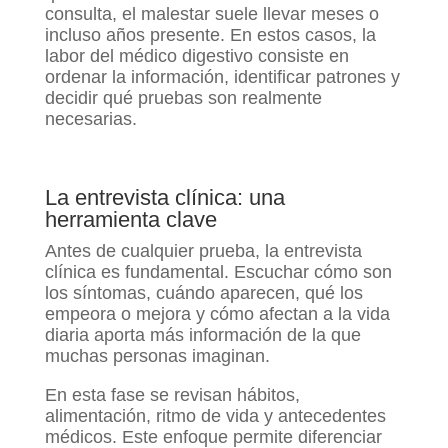
consulta, el malestar suele llevar meses o
incluso años presente. En estos casos, la
labor del médico digestivo consiste en
ordenar la información, identificar patrones y
decidir qué pruebas son realmente
necesarias.
La entrevista clínica: una
herramienta clave
Antes de cualquier prueba, la entrevista
clínica es fundamental. Escuchar cómo son
los síntomas, cuándo aparecen, qué los
empeora o mejora y cómo afectan a la vida
diaria aporta más información de la que
muchas personas imaginan.
En esta fase se revisan hábitos,
alimentación, ritmo de vida y antecedentes
médicos. Este enfoque permite diferenciar