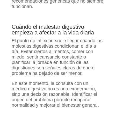
recomendaciones genéricas que no siempre
funcionan.
Cuándo el malestar digestivo
empieza a afectar a la vida diaria
El punto de inflexión suele llegar cuando las
molestias digestivas condicionan el día a
día. Evitar ciertos alimentos, comer con
miedo, sentir cansancio constante o
planificar la jornada en función de las
digestiones son señales claras de que el
problema ha dejado de ser menor.
En este momento, la consulta con un
médico digestivo no es una exageración,
sino una decisión razonable. Identificar el
origen del problema permite recuperar
normalidad y mejorar el bienestar general.