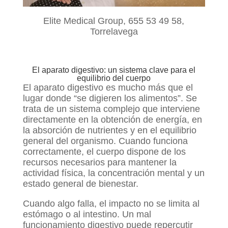
Elite Medical Group, 655 53 49 58,
Torrelavega
El aparato digestivo: un sistema clave para el
equilibrio del cuerpo
El aparato digestivo es mucho más que el
lugar donde “se digieren los alimentos”. Se
trata de un sistema complejo que interviene
directamente en la obtención de energía, en
la absorción de nutrientes y en el equilibrio
general del organismo. Cuando funciona
correctamente, el cuerpo dispone de los
recursos necesarios para mantener la
actividad física, la concentración mental y un
estado general de bienestar.
Cuando algo falla, el impacto no se limita al
estómago o al intestino. Un mal
funcionamiento digestivo puede repercutir