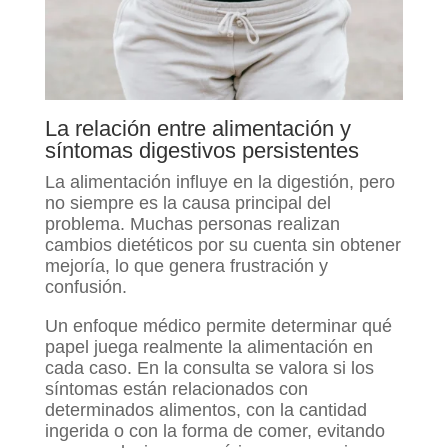
La relación entre alimentación y
síntomas digestivos persistentes
La alimentación influye en la digestión, pero
no siempre es la causa principal del
problema. Muchas personas realizan
cambios dietéticos por su cuenta sin obtener
mejoría, lo que genera frustración y
confusión.
Un enfoque médico permite determinar qué
papel juega realmente la alimentación en
cada caso. En la consulta se valora si los
síntomas están relacionados con
determinados alimentos, con la cantidad
ingerida o con la forma de comer, evitando