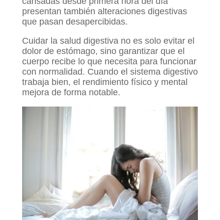
cansadas desde primera hora del día
presentan también alteraciones digestivas
que pasan desapercibidas.
Cuidar la salud digestiva no es solo evitar el
dolor de estómago, sino garantizar que el
cuerpo recibe lo que necesita para funcionar
con normalidad. Cuando el sistema digestivo
trabaja bien, el rendimiento físico y mental
mejora de forma notable.