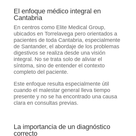
El enfoque médico integral en
Cantabria
En centros como Elite Medical Group,
ubicados en Torrelavega pero orientados a
pacientes de toda Cantabria, especialmente
de Santander, el abordaje de los problemas
digestivos se realiza desde una visión
integral. No se trata solo de aliviar el
síntoma, sino de entender el contexto
completo del paciente.
Este enfoque resulta especialmente útil
cuando el malestar general lleva tiempo
presente y no se ha encontrado una causa
clara en consultas previas.
La importancia de un diagnóstico
correcto