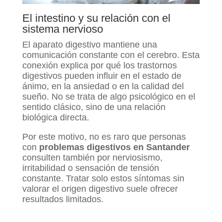
El intestino y su relación con el
sistema nervioso
El aparato digestivo mantiene una
comunicación constante con el cerebro. Esta
conexión explica por qué los trastornos
digestivos pueden influir en el estado de
ánimo, en la ansiedad o en la calidad del
sueño. No se trata de algo psicológico en el
sentido clásico, sino de una relación
biológica directa.
Por este motivo, no es raro que personas
con
problemas digestivos en Santander
consulten también por nerviosismo,
irritabilidad o sensación de tensión
constante. Tratar solo estos síntomas sin
valorar el origen digestivo suele ofrecer
resultados limitados.