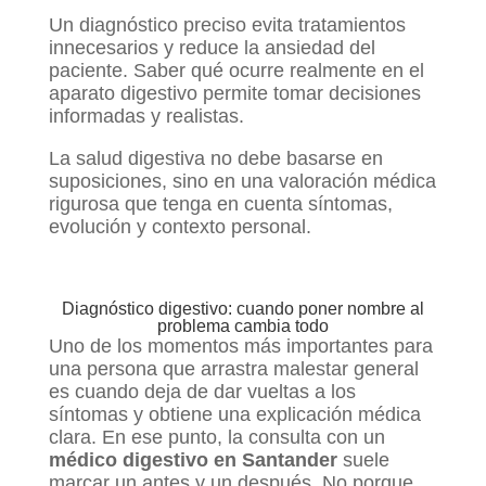
Un diagnóstico preciso evita tratamientos
innecesarios y reduce la ansiedad del
paciente. Saber qué ocurre realmente en el
aparato digestivo permite tomar decisiones
informadas y realistas.
La salud digestiva no debe basarse en
suposiciones, sino en una valoración médica
rigurosa que tenga en cuenta síntomas,
evolución y contexto personal.
Diagnóstico digestivo: cuando poner nombre al
problema cambia todo
Uno de los momentos más importantes para
una persona que arrastra malestar general
es cuando deja de dar vueltas a los
síntomas y obtiene una explicación médica
clara. En ese punto, la consulta con un
médico digestivo en Santander
suele
marcar un antes y un después. No porque