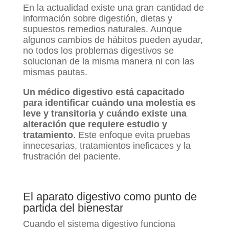
En la actualidad existe una gran cantidad de
información sobre digestión, dietas y
supuestos remedios naturales. Aunque
algunos cambios de hábitos pueden ayudar,
no todos los problemas digestivos se
solucionan de la misma manera ni con las
mismas pautas.
Un médico digestivo está capacitado
para identificar cuándo una molestia es
leve y transitoria y cuándo existe una
alteración que requiere estudio y
tratamiento
. Este enfoque evita pruebas
innecesarias, tratamientos ineficaces y la
frustración del paciente.
El aparato digestivo como punto de
partida del bienestar
Cuando el sistema digestivo funciona