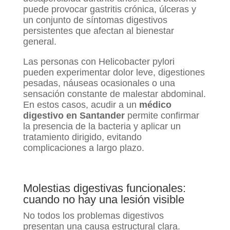
puede provocar gastritis crónica, úlceras y
un conjunto de síntomas digestivos
persistentes que afectan al bienestar
general.
Las personas con Helicobacter pylori
pueden experimentar dolor leve, digestiones
pesadas, náuseas ocasionales o una
sensación constante de malestar abdominal.
En estos casos, acudir a un
médico
digestivo en Santander
permite confirmar
la presencia de la bacteria y aplicar un
tratamiento dirigido, evitando
complicaciones a largo plazo.
Molestias digestivas funcionales:
cuando no hay una lesión visible
No todos los problemas digestivos
presentan una causa estructural clara.