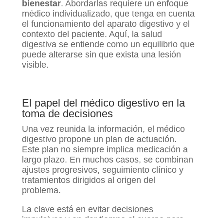
bienestar
. Abordarlas requiere un enfoque
médico individualizado, que tenga en cuenta
el funcionamiento del aparato digestivo y el
contexto del paciente. Aquí, la salud
digestiva se entiende como un equilibrio que
puede alterarse sin que exista una lesión
visible.
El papel del médico digestivo en la
toma de decisiones
Una vez reunida la información, el médico
digestivo propone un plan de actuación.
Este plan no siempre implica medicación a
largo plazo. En muchos casos, se combinan
ajustes progresivos, seguimiento clínico y
tratamientos dirigidos al origen del
problema.
La clave está en evitar decisiones