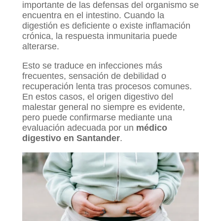
importante de las defensas del organismo se
encuentra en el intestino. Cuando la
digestión es deficiente o existe inflamación
crónica, la respuesta inmunitaria puede
alterarse.
Esto se traduce en infecciones más
frecuentes, sensación de debilidad o
recuperación lenta tras procesos comunes.
En estos casos, el origen digestivo del
malestar general no siempre es evidente,
pero puede confirmarse mediante una
evaluación adecuada por un
médico
digestivo en Santander
.