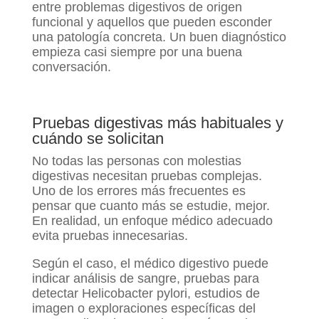
entre problemas digestivos de origen
funcional y aquellos que pueden esconder
una patología concreta. Un buen diagnóstico
empieza casi siempre por una buena
conversación.
Pruebas digestivas más habituales y
cuándo se solicitan
No todas las personas con molestias
digestivas necesitan pruebas complejas.
Uno de los errores más frecuentes es
pensar que cuanto más se estudie, mejor.
En realidad, un enfoque médico adecuado
evita pruebas innecesarias.
Según el caso, el médico digestivo puede
indicar análisis de sangre, pruebas para
detectar Helicobacter pylori, estudios de
imagen o exploraciones específicas del