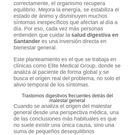
correctamente, el organismo recupera
equilibrio. Mejora la energía, se estabiliza el
estado de ánimo y disminuyen muchos
síntomas inespecíficos que afectan al día a
día. Por eso, cada vez más personas
entienden que cuidar la
salud digestiva en
Santander
es una inversión directa en
bienestar general.
Este planteamiento es el que se trabaja en
clínicas como Elite Medical Group, donde se
analiza al paciente de forma global y se
busca el origen real del problema, no solo el
alivio temporal de los síntomas.
Trastornos digestivos frecuentes detrás del
malestar general
Cuando se analiza el origen del malestar
general desde una perspectiva médica, una
de las conclusiones más habituales es que
no suele existir una única causa, sino una
suma de pequeños desequilibrios