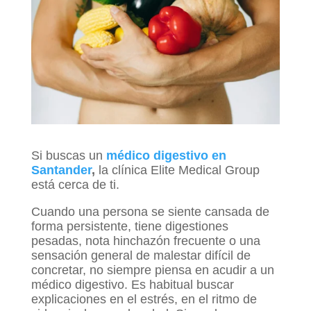
Si buscas un
médico digestivo en
Santander
,
la clínica Elite Medical Group
está cerca de ti.
Cuando una persona se siente cansada de
forma persistente, tiene digestiones
pesadas, nota hinchazón frecuente o una
sensación general de malestar difícil de
concretar, no siempre piensa en acudir a un
médico digestivo. Es habitual buscar
explicaciones en el estrés, en el ritmo de