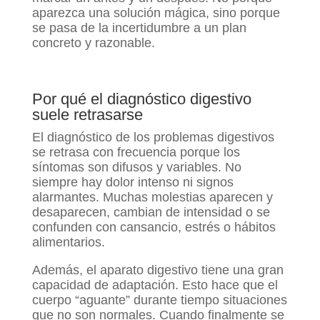
aparezca una solución mágica, sino porque
se pasa de la incertidumbre a un plan
concreto y razonable.
Por qué el diagnóstico digestivo
suele retrasarse
El diagnóstico de los problemas digestivos
se retrasa con frecuencia porque los
síntomas son difusos y variables. No
siempre hay dolor intenso ni signos
alarmantes. Muchas molestias aparecen y
desaparecen, cambian de intensidad o se
confunden con cansancio, estrés o hábitos
alimentarios.
Además, el aparato digestivo tiene una gran
capacidad de adaptación. Esto hace que el
cuerpo “aguante” durante tiempo situaciones
que no son normales. Cuando finalmente se