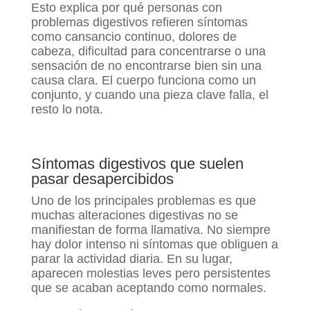
Esto explica por qué personas con
problemas digestivos refieren síntomas
como cansancio continuo, dolores de
cabeza, dificultad para concentrarse o una
sensación de no encontrarse bien sin una
causa clara. El cuerpo funciona como un
conjunto, y cuando una pieza clave falla, el
resto lo nota.
Síntomas digestivos que suelen
pasar desapercibidos
Uno de los principales problemas es que
muchas alteraciones digestivas no se
manifiestan de forma llamativa. No siempre
hay dolor intenso ni síntomas que obliguen a
parar la actividad diaria. En su lugar,
aparecen molestias leves pero persistentes
que se acaban aceptando como normales.