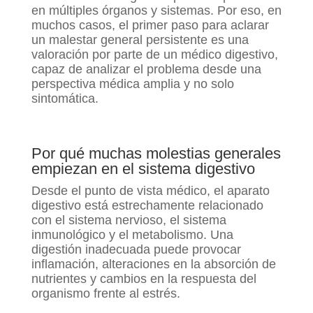
en múltiples órganos y sistemas. Por eso, en
muchos casos, el primer paso para aclarar
un malestar general persistente es una
valoración por parte de un médico digestivo,
capaz de analizar el problema desde una
perspectiva médica amplia y no solo
sintomática.
Por qué muchas molestias generales
empiezan en el sistema digestivo
Desde el punto de vista médico, el aparato
digestivo está estrechamente relacionado
con el sistema nervioso, el sistema
inmunológico y el metabolismo. Una
digestión inadecuada puede provocar
inflamación, alteraciones en la absorción de
nutrientes y cambios en la respuesta del
organismo frente al estrés.