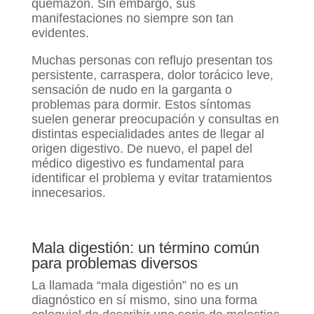
quemazón. Sin embargo, sus
manifestaciones no siempre son tan
evidentes.
Muchas personas con reflujo presentan tos
persistente, carraspera, dolor torácico leve,
sensación de nudo en la garganta o
problemas para dormir. Estos síntomas
suelen generar preocupación y consultas en
distintas especialidades antes de llegar al
origen digestivo. De nuevo, el papel del
médico digestivo es fundamental para
identificar el problema y evitar tratamientos
innecesarios.
Mala digestión: un término común
para problemas diversos
La llamada “mala digestión” no es un
diagnóstico en sí mismo, sino una forma