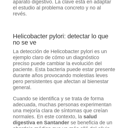
aparato digestivo. La clave está en adaptar
el estudio al problema concreto y no al
revés.
Helicobacter pylori: detectar lo que
no se ve
La detección de Helicobacter pylori es un
ejemplo claro de cómo un diagnóstico
preciso puede cambiar la evolución del
paciente. Esta bacteria puede estar presente
durante años provocando molestias leves
pero persistentes que afectan al bienestar
general.
Cuando se identifica y se trata de forma
adecuada, muchas personas experimentan
una mejoría clara de síntomas que creían
normales. En este contexto, la
salud
digestiva en Santander
se beneficia de un