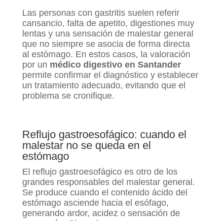
Las personas con gastritis suelen referir
cansancio, falta de apetito, digestiones muy
lentas y una sensación de malestar general
que no siempre se asocia de forma directa
al estómago. En estos casos, la valoración
por un
médico digestivo en Santander
permite confirmar el diagnóstico y establecer
un tratamiento adecuado, evitando que el
problema se cronifique.
Reflujo gastroesofágico: cuando el
malestar no se queda en el
estómago
El reflujo gastroesofágico es otro de los
grandes responsables del malestar general.
Se produce cuando el contenido ácido del
estómago asciende hacia el esófago,
generando ardor, acidez o sensación de