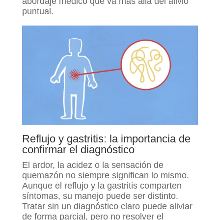
abordaje médico que va más allá del alivio
puntual.
Reflujo y gastritis: la importancia de
confirmar el diagnóstico
El ardor, la acidez o la sensación de
quemazón no siempre significan lo mismo.
Aunque el reflujo y la gastritis comparten
síntomas, su manejo puede ser distinto.
Tratar sin un diagnóstico claro puede aliviar
de forma parcial, pero no resolver el