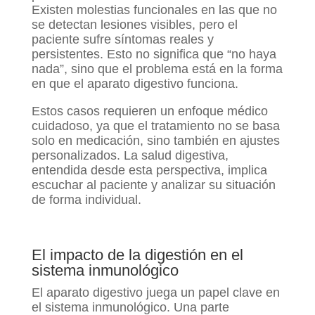
Existen molestias funcionales en las que no
se detectan lesiones visibles, pero el
paciente sufre síntomas reales y
persistentes. Esto no significa que “no haya
nada”, sino que el problema está en la forma
en que el aparato digestivo funciona.
Estos casos requieren un enfoque médico
cuidadoso, ya que el tratamiento no se basa
solo en medicación, sino también en ajustes
personalizados. La salud digestiva,
entendida desde esta perspectiva, implica
escuchar al paciente y analizar su situación
de forma individual.
El impacto de la digestión en el
sistema inmunológico
El aparato digestivo juega un papel clave en
el sistema inmunológico. Una parte