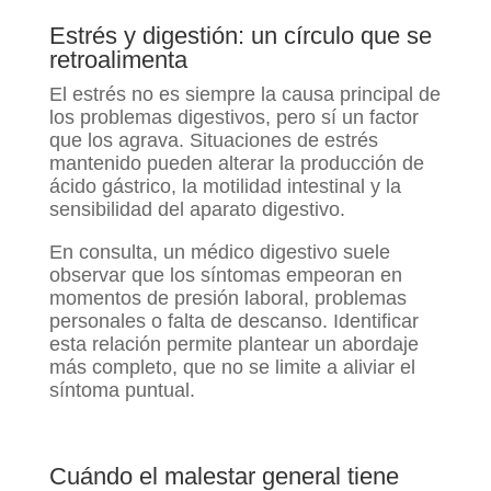
Estrés y digestión: un círculo que se
retroalimenta
El estrés no es siempre la causa principal de
los problemas digestivos, pero sí un factor
que los agrava. Situaciones de estrés
mantenido pueden alterar la producción de
ácido gástrico, la motilidad intestinal y la
sensibilidad del aparato digestivo.
En consulta, un médico digestivo suele
observar que los síntomas empeoran en
momentos de presión laboral, problemas
personales o falta de descanso. Identificar
esta relación permite plantear un abordaje
más completo, que no se limite a aliviar el
síntoma puntual.
Cuándo el malestar general tiene