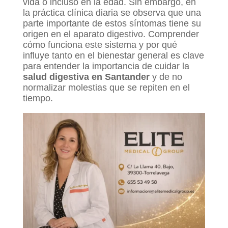
vida o incluso en la edad. Sin embargo, en
la práctica clínica diaria se observa que una
parte importante de estos síntomas tiene su
origen en el aparato digestivo. Comprender
cómo funciona este sistema y por qué
influye tanto en el bienestar general es clave
para entender la importancia de cuidar la
salud digestiva en Santander
y de no
normalizar molestias que se repiten en el
tiempo.