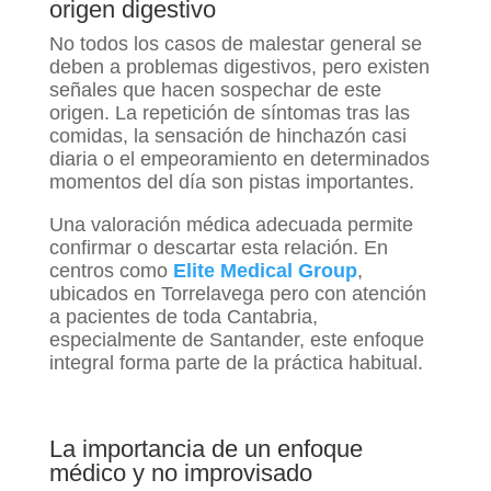
origen digestivo
No todos los casos de malestar general se
deben a problemas digestivos, pero existen
señales que hacen sospechar de este
origen. La repetición de síntomas tras las
comidas, la sensación de hinchazón casi
diaria o el empeoramiento en determinados
momentos del día son pistas importantes.
Una valoración médica adecuada permite
confirmar o descartar esta relación. En
centros como
Elite Medical Group
,
ubicados en Torrelavega pero con atención
a pacientes de toda Cantabria,
especialmente de Santander, este enfoque
integral forma parte de la práctica habitual.
La importancia de un enfoque
médico y no improvisado