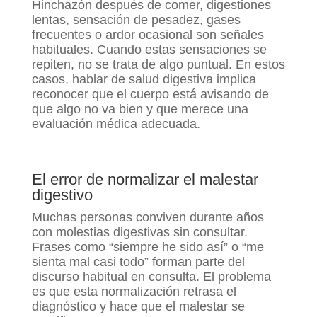
Hinchazón después de comer, digestiones
lentas, sensación de pesadez, gases
frecuentes o ardor ocasional son señales
habituales. Cuando estas sensaciones se
repiten, no se trata de algo puntual. En estos
casos, hablar de salud digestiva implica
reconocer que el cuerpo está avisando de
que algo no va bien y que merece una
evaluación médica adecuada.
El error de normalizar el malestar
digestivo
Muchas personas conviven durante años
con molestias digestivas sin consultar.
Frases como “siempre he sido así” o “me
sienta mal casi todo” forman parte del
discurso habitual en consulta. El problema
es que esta normalización retrasa el
diagnóstico y hace que el malestar se