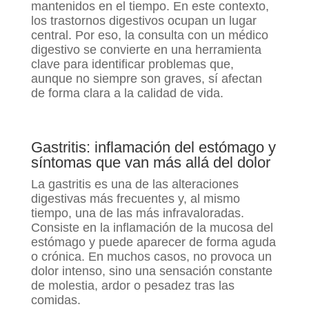
mantenidos en el tiempo. En este contexto,
los trastornos digestivos ocupan un lugar
central. Por eso, la consulta con un médico
digestivo se convierte en una herramienta
clave para identificar problemas que,
aunque no siempre son graves, sí afectan
de forma clara a la calidad de vida.
Gastritis: inflamación del estómago y
síntomas que van más allá del dolor
La gastritis es una de las alteraciones
digestivas más frecuentes y, al mismo
tiempo, una de las más infravaloradas.
Consiste en la inflamación de la mucosa del
estómago y puede aparecer de forma aguda
o crónica. En muchos casos, no provoca un
dolor intenso, sino una sensación constante
de molestia, ardor o pesadez tras las
comidas.