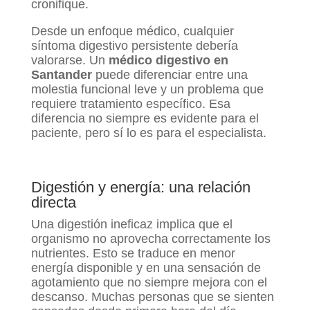
cronifique.
Desde un enfoque médico, cualquier
síntoma digestivo persistente debería
valorarse. Un
médico digestivo en
Santander
puede diferenciar entre una
molestia funcional leve y un problema que
requiere tratamiento específico. Esa
diferencia no siempre es evidente para el
paciente, pero sí lo es para el especialista.
Digestión y energía: una relación
directa
Una digestión ineficaz implica que el
organismo no aprovecha correctamente los
nutrientes. Esto se traduce en menor
energía disponible y en una sensación de
agotamiento que no siempre mejora con el
descanso. Muchas personas que se sienten