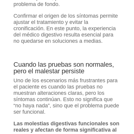
problema de fondo.
Confirmar el origen de los síntomas permite
ajustar el tratamiento y evitar la
cronificación. En este punto, la experiencia
del médico digestivo resulta esencial para
no quedarse en soluciones a medias.
Cuando las pruebas son normales,
pero el malestar persiste
Uno de los escenarios más frustrantes para
el paciente es cuando las pruebas no
muestran alteraciones claras, pero los
síntomas continúan. Esto no significa que
“no haya nada”, sino que el problema puede
ser funcional.
Las molestias digestivas funcionales son
reales y afectan de forma significativa al