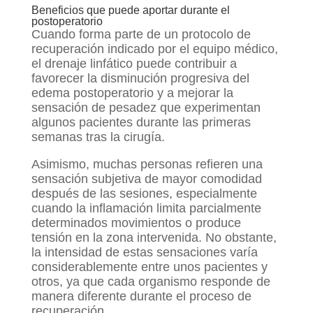
Beneficios que puede aportar durante el
postoperatorio
Cuando forma parte de un protocolo de
recuperación indicado por el equipo médico,
el drenaje linfático puede contribuir a
favorecer la disminución progresiva del
edema postoperatorio y a mejorar la
sensación de pesadez que experimentan
algunos pacientes durante las primeras
semanas tras la cirugía.
Asimismo, muchas personas refieren una
sensación subjetiva de mayor comodidad
después de las sesiones, especialmente
cuando la inflamación limita parcialmente
determinados movimientos o produce
tensión en la zona intervenida. No obstante,
la intensidad de estas sensaciones varía
considerablemente entre unos pacientes y
otros, ya que cada organismo responde de
manera diferente durante el proceso de
recuperación.