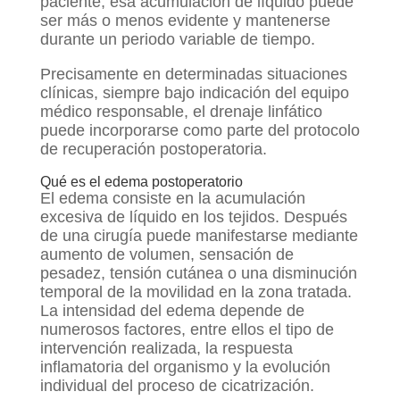
paciente, esa acumulación de líquido puede
ser más o menos evidente y mantenerse
durante un periodo variable de tiempo.
Precisamente en determinadas situaciones
clínicas, siempre bajo indicación del equipo
médico responsable, el drenaje linfático
puede incorporarse como parte del protocolo
de recuperación postoperatoria.
Qué es el edema postoperatorio
El edema consiste en la acumulación
excesiva de líquido en los tejidos. Después
de una cirugía puede manifestarse mediante
aumento de volumen, sensación de
pesadez, tensión cutánea o una disminución
temporal de la movilidad en la zona tratada.
La intensidad del edema depende de
numerosos factores, entre ellos el tipo de
intervención realizada, la respuesta
inflamatoria del organismo y la evolución
individual del proceso de cicatrización.