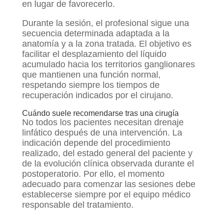
en lugar de favorecerlo.
Durante la sesión, el profesional sigue una
secuencia determinada adaptada a la
anatomía y a la zona tratada. El objetivo es
facilitar el desplazamiento del líquido
acumulado hacia los territorios ganglionares
que mantienen una función normal,
respetando siempre los tiempos de
recuperación indicados por el cirujano.
Cuándo suele recomendarse tras una cirugía
No todos los pacientes necesitan drenaje
linfático después de una intervención. La
indicación depende del procedimiento
realizado, del estado general del paciente y
de la evolución clínica observada durante el
postoperatorio. Por ello, el momento
adecuado para comenzar las sesiones debe
establecerse siempre por el equipo médico
responsable del tratamiento.