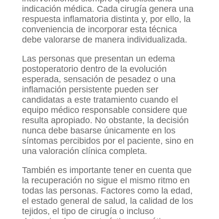
indicación médica. Cada cirugía genera una
respuesta inflamatoria distinta y, por ello, la
conveniencia de incorporar esta técnica
debe valorarse de manera individualizada.
Las personas que presentan un edema
postoperatorio dentro de la evolución
esperada, sensación de pesadez o una
inflamación persistente pueden ser
candidatas a este tratamiento cuando el
equipo médico responsable considere que
resulta apropiado. No obstante, la decisión
nunca debe basarse únicamente en los
síntomas percibidos por el paciente, sino en
una valoración clínica completa.
También es importante tener en cuenta que
la recuperación no sigue el mismo ritmo en
todas las personas. Factores como la edad,
el estado general de salud, la calidad de los
tejidos, el tipo de cirugía o incluso