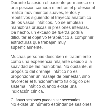
Durante la sesión el paciente permanece en
una posición cómoda mientras el profesional
realiza movimientos suaves, lentos y
repetitivos siguiendo el trayecto anatómico
de los vasos linfáticos. No se emplean
maniobras bruscas ni presiones intensas.
De hecho, un exceso de fuerza podría
dificultar el objetivo terapéutico al comprimir
estructuras que trabajan muy
superficialmente.
Muchas personas describen el tratamiento
como una experiencia relajante debido a la
suavidad de las maniobras. No obstante, el
propósito del drenaje linfático no es
proporcionar un masaje de bienestar, sino
favorecer el funcionamiento fisiológico del
sistema linfático cuando existe una
indicación clínica.
Cuántas sesiones pueden ser necesarias
No existe un número estándar de sesiones