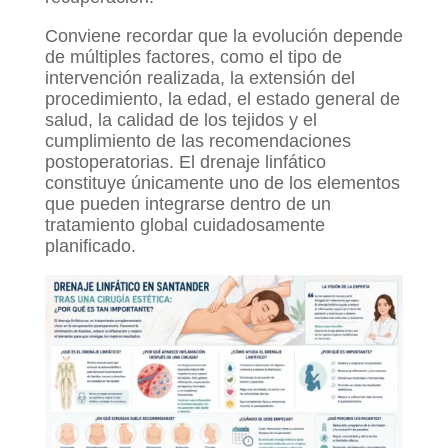
Conviene recordar que la evolución depende
de múltiples factores, como el tipo de
intervención realizada, la extensión del
procedimiento, la edad, el estado general de
salud, la calidad de los tejidos y el
cumplimiento de las recomendaciones
postoperatorias. El drenaje linfático
constituye únicamente uno de los elementos
que pueden integrarse dentro de un
tratamiento global cuidadosamente
planificado.