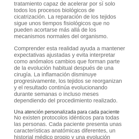
tratamiento capaz de acelerar por sí solo
todos los procesos biológicos de
cicatrización. La reparación de los tejidos
sigue unos tiempos fisiológicos que no
pueden acortarse más allá de los
mecanismos normales del organismo.
Comprender esta realidad ayuda a mantener
expectativas ajustadas y evita interpretar
como anómalos cambios que forman parte
de la evolución habitual después de una
cirugía. La inflamación disminuye
progresivamente, los tejidos se reorganizan
y el resultado continúa evolucionando
durante semanas o incluso meses
dependiendo del procedimiento realizado.
Una atención personalizada para cada paciente
No existen protocolos idénticos para todas
las personas. Cada paciente presenta unas
características anatómicas diferentes, un
historial médico propio y una evolución