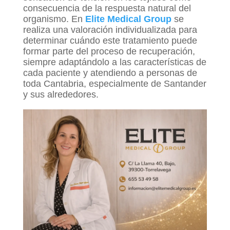
consecuencia de la respuesta natural del
organismo. En
Elite Medical Group
se
realiza una valoración individualizada para
determinar cuándo este tratamiento puede
formar parte del proceso de recuperación,
siempre adaptándolo a las características de
cada paciente y atendiendo a personas de
toda Cantabria, especialmente de Santander
y sus alrededores.