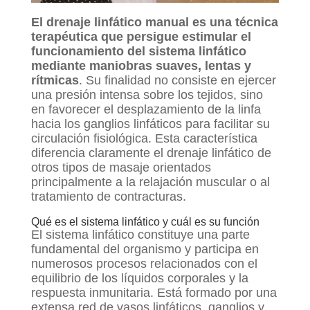
El drenaje linfático manual es una técnica
terapéutica que persigue estimular el
funcionamiento del sistema linfático
mediante maniobras suaves, lentas y
rítmicas
. Su finalidad no consiste en ejercer
una presión intensa sobre los tejidos, sino
en favorecer el desplazamiento de la linfa
hacia los ganglios linfáticos para facilitar su
circulación fisiológica. Esta característica
diferencia claramente el drenaje linfático de
otros tipos de masaje orientados
principalmente a la relajación muscular o al
tratamiento de contracturas.
Qué es el sistema linfático y cuál es su función
El sistema linfático constituye una parte
fundamental del organismo y participa en
numerosos procesos relacionados con el
equilibrio de los líquidos corporales y la
respuesta inmunitaria. Está formado por una
extensa red de vasos linfáticos, ganglios y