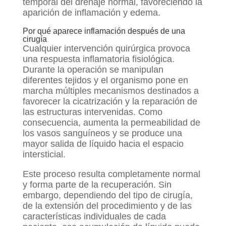
temporal del drenaje normal, favoreciendo la
aparición de inflamación y edema.
Por qué aparece inflamación después de una
cirugía
Cualquier intervención quirúrgica provoca
una respuesta inflamatoria fisiológica.
Durante la operación se manipulan
diferentes tejidos y el organismo pone en
marcha múltiples mecanismos destinados a
favorecer la cicatrización y la reparación de
las estructuras intervenidas. Como
consecuencia, aumenta la permeabilidad de
los vasos sanguíneos y se produce una
mayor salida de líquido hacia el espacio
intersticial.
Este proceso resulta completamente normal
y forma parte de la recuperación. Sin
embargo, dependiendo del tipo de cirugía,
de la extensión del procedimiento y de las
características individuales de cada