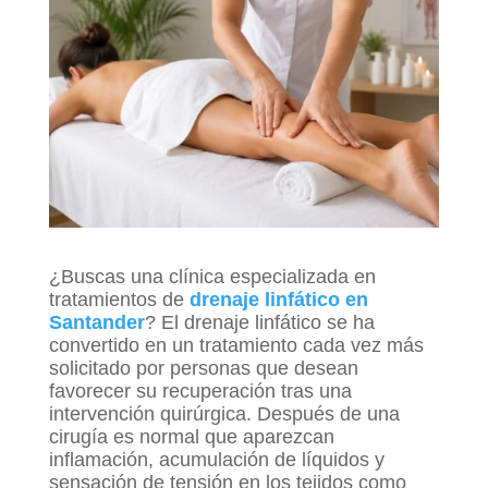
¿Buscas una clínica especializada en
tratamientos de
drenaje linfático en
Santander
? El drenaje linfático se ha
convertido en un tratamiento cada vez más
solicitado por personas que desean
favorecer su recuperación tras una
intervención quirúrgica. Después de una
cirugía es normal que aparezcan
inflamación, acumulación de líquidos y
sensación de tensión en los tejidos como