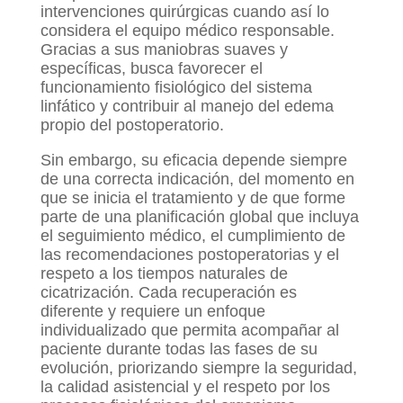
intervenciones quirúrgicas cuando así lo
considera el equipo médico responsable.
Gracias a sus maniobras suaves y
específicas, busca favorecer el
funcionamiento fisiológico del sistema
linfático y contribuir al manejo del edema
propio del postoperatorio.
Sin embargo, su eficacia depende siempre
de una correcta indicación, del momento en
que se inicia el tratamiento y de que forme
parte de una planificación global que incluya
el seguimiento médico, el cumplimiento de
las recomendaciones postoperatorias y el
respeto a los tiempos naturales de
cicatrización. Cada recuperación es
diferente y requiere un enfoque
individualizado que permita acompañar al
paciente durante todas las fases de su
evolución, priorizando siempre la seguridad,
la calidad asistencial y el respeto por los