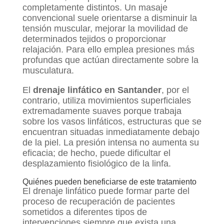
completamente distintos. Un masaje
convencional suele orientarse a disminuir la
tensión muscular, mejorar la movilidad de
determinados tejidos o proporcionar
relajación. Para ello emplea presiones más
profundas que actúan directamente sobre la
musculatura.
El
drenaje linfático en Santander
, por el
contrario, utiliza movimientos superficiales
extremadamente suaves porque trabaja
sobre los vasos linfáticos, estructuras que se
encuentran situadas inmediatamente debajo
de la piel. La presión intensa no aumenta su
eficacia; de hecho, puede dificultar el
desplazamiento fisiológico de la linfa.
Quiénes pueden beneficiarse de este tratamiento
El drenaje linfático puede formar parte del
proceso de recuperación de pacientes
sometidos a diferentes tipos de
intervenciones siempre que exista una