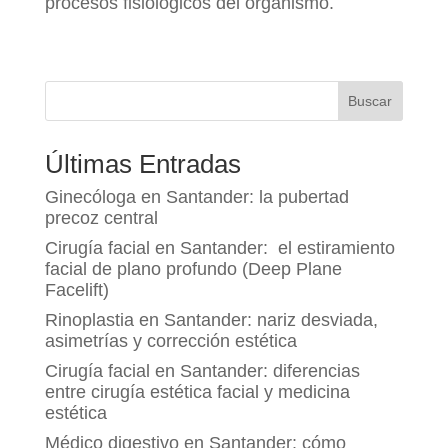
procesos fisiológicos del organismo.
Buscar
Últimas Entradas
Ginecóloga en Santander: la pubertad
precoz central
Cirugía facial en Santander: el estiramiento
facial de plano profundo (Deep Plane
Facelift)
Rinoplastia en Santander: nariz desviada,
asimetrías y corrección estética
Cirugía facial en Santander: diferencias
entre cirugía estética facial y medicina
estética
Médico digestivo en Santander: cómo