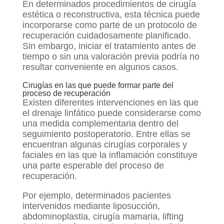
En determinados procedimientos de cirugía
estética o reconstructiva, esta técnica puede
incorporarse como parte de un protocolo de
recuperación cuidadosamente planificado.
Sin embargo, iniciar el tratamiento antes de
tiempo o sin una valoración previa podría no
resultar conveniente en algunos casos.
Cirugías en las que puede formar parte del
proceso de recuperación
Existen diferentes intervenciones en las que
el drenaje linfático puede considerarse como
una medida complementaria dentro del
seguimiento postoperatorio. Entre ellas se
encuentran algunas cirugías corporales y
faciales en las que la inflamación constituye
una parte esperable del proceso de
recuperación.
Por ejemplo, determinados pacientes
intervenidos mediante liposucción,
abdominoplastia, cirugía mamaria, lifting