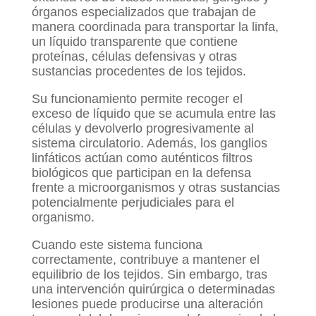
órganos especializados que trabajan de
manera coordinada para transportar la linfa,
un líquido transparente que contiene
proteínas, células defensivas y otras
sustancias procedentes de los tejidos.
Su funcionamiento permite recoger el
exceso de líquido que se acumula entre las
células y devolverlo progresivamente al
sistema circulatorio. Además, los ganglios
linfáticos actúan como auténticos filtros
biológicos que participan en la defensa
frente a microorganismos y otras sustancias
potencialmente perjudiciales para el
organismo.
Cuando este sistema funciona
correctamente, contribuye a mantener el
equilibrio de los tejidos. Sin embargo, tras
una intervención quirúrgica o determinadas
lesiones puede producirse una alteración