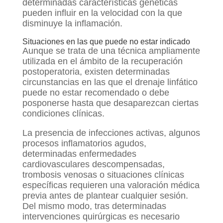
determinadas características genéticas
pueden influir en la velocidad con la que
disminuye la inflamación.
Situaciones en las que puede no estar indicado
Aunque se trata de una técnica ampliamente
utilizada en el ámbito de la recuperación
postoperatoria, existen determinadas
circunstancias en las que el drenaje linfático
puede no estar recomendado o debe
posponerse hasta que desaparezcan ciertas
condiciones clínicas.
La presencia de infecciones activas, algunos
procesos inflamatorios agudos,
determinadas enfermedades
cardiovasculares descompensadas,
trombosis venosas o situaciones clínicas
específicas requieren una valoración médica
previa antes de plantear cualquier sesión.
Del mismo modo, tras determinadas
intervenciones quirúrgicas es necesario