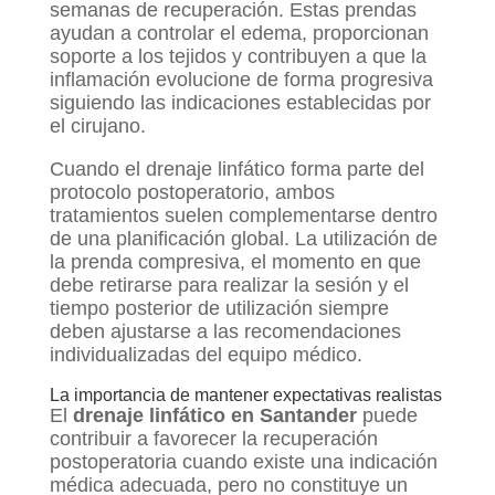
semanas de recuperación. Estas prendas
ayudan a controlar el edema, proporcionan
soporte a los tejidos y contribuyen a que la
inflamación evolucione de forma progresiva
siguiendo las indicaciones establecidas por
el cirujano.
Cuando el drenaje linfático forma parte del
protocolo postoperatorio, ambos
tratamientos suelen complementarse dentro
de una planificación global. La utilización de
la prenda compresiva, el momento en que
debe retirarse para realizar la sesión y el
tiempo posterior de utilización siempre
deben ajustarse a las recomendaciones
individualizadas del equipo médico.
La importancia de mantener expectativas realistas
El
drenaje linfático en Santander
puede
contribuir a favorecer la recuperación
postoperatoria cuando existe una indicación
médica adecuada, pero no constituye un