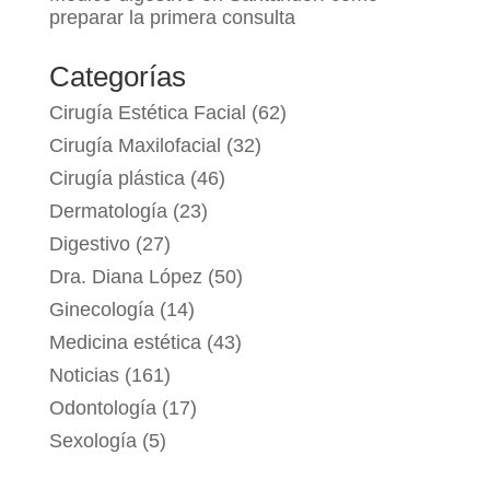
preparar la primera consulta
Categorías
Cirugía Estética Facial
(62)
Cirugía Maxilofacial
(32)
Cirugía plástica
(46)
Dermatología
(23)
Digestivo
(27)
Dra. Diana López
(50)
Ginecología
(14)
Medicina estética
(43)
Noticias
(161)
Odontología
(17)
Sexología
(5)