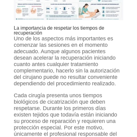
La importancia de respetar los tiempos de
recuperación
Uno de los aspectos más importantes es
comenzar las sesiones en el momento
adecuado. Aunque algunos pacientes
desean acelerar la recuperación iniciando
cuanto antes cualquier tratamiento
complementario, hacerlo sin la autorización
del cirujano puede no resultar conveniente
dependiendo del procedimiento realizado.
Cada cirugía presenta unos tiempos
biológicos de cicatrización que deben
respetarse. Durante los primeros días
existen tejidos que todavía están iniciando
su proceso de reparación y requieren una
protección especial. Por este motivo,
únicamente el profesional responsable del