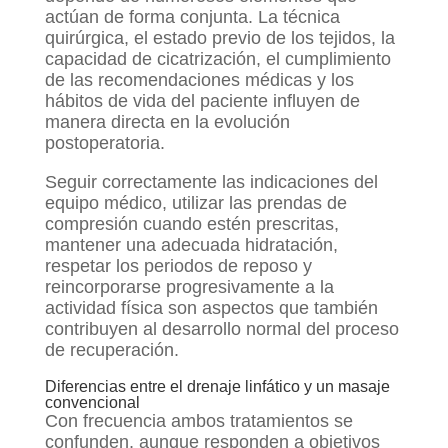
actúan de forma conjunta. La técnica
quirúrgica, el estado previo de los tejidos, la
capacidad de cicatrización, el cumplimiento
de las recomendaciones médicas y los
hábitos de vida del paciente influyen de
manera directa en la evolución
postoperatoria.
Seguir correctamente las indicaciones del
equipo médico, utilizar las prendas de
compresión cuando estén prescritas,
mantener una adecuada hidratación,
respetar los periodos de reposo y
reincorporarse progresivamente a la
actividad física son aspectos que también
contribuyen al desarrollo normal del proceso
de recuperación.
Diferencias entre el drenaje linfático y un masaje
convencional
Con frecuencia ambos tratamientos se
confunden, aunque responden a objetivos