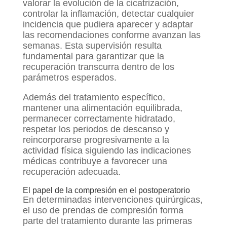
valorar la evolución de la cicatrización,
controlar la inflamación, detectar cualquier
incidencia que pudiera aparecer y adaptar
las recomendaciones conforme avanzan las
semanas. Esta supervisión resulta
fundamental para garantizar que la
recuperación transcurra dentro de los
parámetros esperados.
Además del tratamiento específico,
mantener una alimentación equilibrada,
permanecer correctamente hidratado,
respetar los periodos de descanso y
reincorporarse progresivamente a la
actividad física siguiendo las indicaciones
médicas contribuye a favorecer una
recuperación adecuada.
El papel de la compresión en el postoperatorio
En determinadas intervenciones quirúrgicas,
el uso de prendas de compresión forma
parte del tratamiento durante las primeras