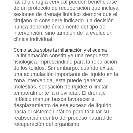
facial o cirugía cervical pueden beneficiarse
de un protocolo de recuperación que incluya
sesiones de drenaje linfático siempre que el
cirujano lo considere indicado. La decisión
nunca depende únicamente del tipo de
intervención, sino también de la evolución
clínica individual.
Cómo actúa sobre la inflamación y el edema
La inflamación constituye una respuesta
fisiológica imprescindible para la reparación
de los tejidos. Sin embargo, cuando existe
una acumulación importante de líquido en la
zona intervenida, esta puede generar
molestias, sensación de rigidez o limitar
temporalmente la movilidad. El drenaje
linfático manual busca favorecer el
desplazamiento de ese exceso de líquido
hacia el sistema linfático para facilitar su
reabsorción dentro del proceso natural de
recuperación del organismo.