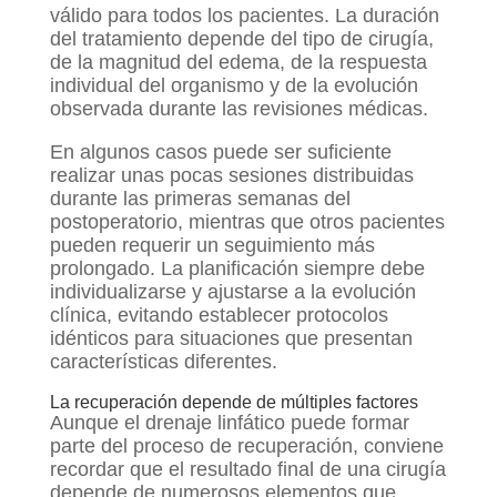
válido para todos los pacientes. La duración
del tratamiento depende del tipo de cirugía,
de la magnitud del edema, de la respuesta
individual del organismo y de la evolución
observada durante las revisiones médicas.
En algunos casos puede ser suficiente
realizar unas pocas sesiones distribuidas
durante las primeras semanas del
postoperatorio, mientras que otros pacientes
pueden requerir un seguimiento más
prolongado. La planificación siempre debe
individualizarse y ajustarse a la evolución
clínica, evitando establecer protocolos
idénticos para situaciones que presentan
características diferentes.
La recuperación depende de múltiples factores
Aunque el drenaje linfático puede formar
parte del proceso de recuperación, conviene
recordar que el resultado final de una cirugía
depende de numerosos elementos que