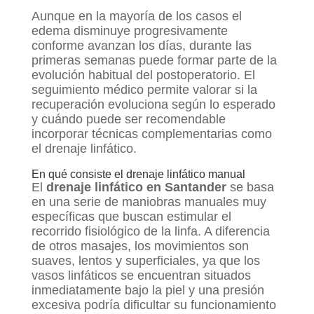
Aunque en la mayoría de los casos el
edema disminuye progresivamente
conforme avanzan los días, durante las
primeras semanas puede formar parte de la
evolución habitual del postoperatorio. El
seguimiento médico permite valorar si la
recuperación evoluciona según lo esperado
y cuándo puede ser recomendable
incorporar técnicas complementarias como
el drenaje linfático.
En qué consiste el drenaje linfático manual
El
drenaje linfático en Santander
se basa
en una serie de maniobras manuales muy
específicas que buscan estimular el
recorrido fisiológico de la linfa. A diferencia
de otros masajes, los movimientos son
suaves, lentos y superficiales, ya que los
vasos linfáticos se encuentran situados
inmediatamente bajo la piel y una presión
excesiva podría dificultar su funcionamiento