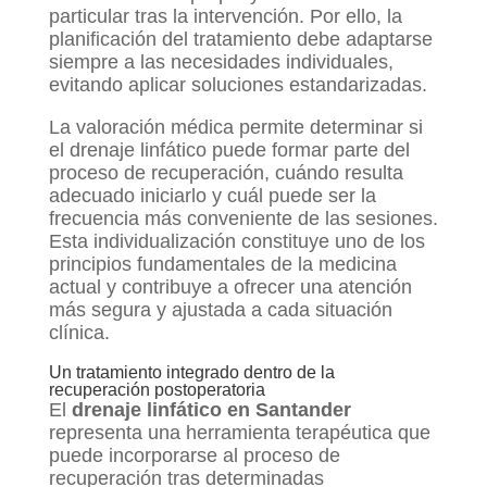
particular tras la intervención. Por ello, la
planificación del tratamiento debe adaptarse
siempre a las necesidades individuales,
evitando aplicar soluciones estandarizadas.
La valoración médica permite determinar si
el drenaje linfático puede formar parte del
proceso de recuperación, cuándo resulta
adecuado iniciarlo y cuál puede ser la
frecuencia más conveniente de las sesiones.
Esta individualización constituye uno de los
principios fundamentales de la medicina
actual y contribuye a ofrecer una atención
más segura y ajustada a cada situación
clínica.
Un tratamiento integrado dentro de la
recuperación postoperatoria
El
drenaje linfático en Santander
representa una herramienta terapéutica que
puede incorporarse al proceso de
recuperación tras determinadas