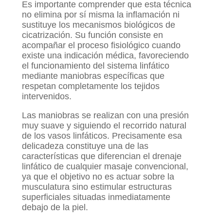
Es importante comprender que esta técnica
no elimina por sí misma la inflamación ni
sustituye los mecanismos biológicos de
cicatrización. Su función consiste en
acompañar el proceso fisiológico cuando
existe una indicación médica, favoreciendo
el funcionamiento del sistema linfático
mediante maniobras específicas que
respetan completamente los tejidos
intervenidos.
Las maniobras se realizan con una presión
muy suave y siguiendo el recorrido natural
de los vasos linfáticos. Precisamente esa
delicadeza constituye una de las
características que diferencian el drenaje
linfático de cualquier masaje convencional,
ya que el objetivo no es actuar sobre la
musculatura sino estimular estructuras
superficiales situadas inmediatamente
debajo de la piel.