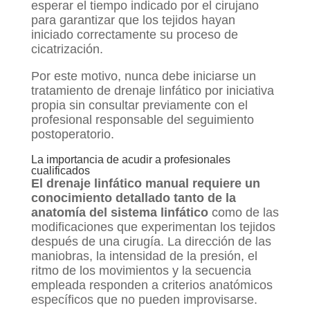
esperar el tiempo indicado por el cirujano
para garantizar que los tejidos hayan
iniciado correctamente su proceso de
cicatrización.
Por este motivo, nunca debe iniciarse un
tratamiento de drenaje linfático por iniciativa
propia sin consultar previamente con el
profesional responsable del seguimiento
postoperatorio.
La importancia de acudir a profesionales
cualificados
El drenaje linfático manual requiere un
conocimiento detallado tanto de la
anatomía del sistema linfático
como de las
modificaciones que experimentan los tejidos
después de una cirugía. La dirección de las
maniobras, la intensidad de la presión, el
ritmo de los movimientos y la secuencia
empleada responden a criterios anatómicos
específicos que no pueden improvisarse.