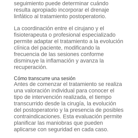
seguimiento puede determinar cuándo
resulta apropiado incorporar el drenaje
linfático al tratamiento postoperatorio.
La coordinación entre el cirujano y el
fisioterapeuta o profesional especializado
permite adaptar el tratamiento a la evolución
clínica del paciente, modificando la
frecuencia de las sesiones conforme
disminuye la inflamación y avanza la
recuperación.
Cómo transcurre una sesión
Antes de comenzar el tratamiento se realiza
una valoración individual para conocer el
tipo de intervención realizada, el tiempo
transcurrido desde la cirugía, la evolución
del postoperatorio y la presencia de posibles
contraindicaciones. Esta evaluación permite
planificar las maniobras que pueden
aplicarse con seguridad en cada caso.