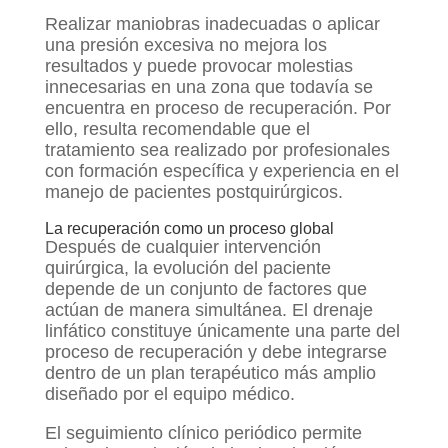
Realizar maniobras inadecuadas o aplicar
una presión excesiva no mejora los
resultados y puede provocar molestias
innecesarias en una zona que todavía se
encuentra en proceso de recuperación. Por
ello, resulta recomendable que el
tratamiento sea realizado por profesionales
con formación específica y experiencia en el
manejo de pacientes postquirúrgicos.
La recuperación como un proceso global
Después de cualquier intervención
quirúrgica, la evolución del paciente
depende de un conjunto de factores que
actúan de manera simultánea. El drenaje
linfático constituye únicamente una parte del
proceso de recuperación y debe integrarse
dentro de un plan terapéutico más amplio
diseñado por el equipo médico.
El seguimiento clínico periódico permite