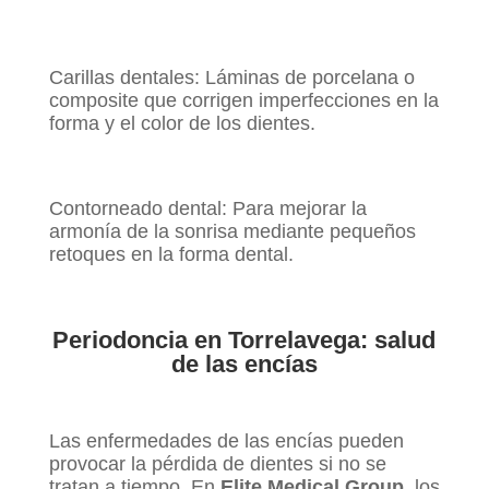
Carillas dentales: Láminas de porcelana o
composite que corrigen imperfecciones en la
forma y el color de los dientes.
Contorneado dental: Para mejorar la
armonía de la sonrisa mediante pequeños
retoques en la forma dental.
Periodoncia en Torrelavega: salud
de las encías
Las enfermedades de las encías pueden
provocar la pérdida de dientes si no se
tratan a tiempo. En
Elite Medical Group
, los