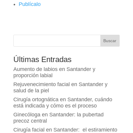
Publícalo
Buscar
Últimas Entradas
Aumento de labios en Santander y
proporción labial
Rejuvenecimiento facial en Santander y
salud de la piel
Cirugía ortognática en Santander, cuándo
está indicada y cómo es el proceso
Ginecóloga en Santander: la pubertad
precoz central
Cirugía facial en Santander: el estiramiento