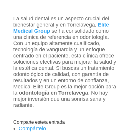
La salud dental es un aspecto crucial del
bienestar general y en Torrelavega,
Elite
Medical Group
se ha consolidado como
una clínica de referencia en odontología.
Con un equipo altamente cualificado,
tecnología de vanguardia y un enfoque
centrado en el paciente, esta clínica ofrece
soluciones efectivas para mejorar la salud y
la estética dental. Si buscas un tratamiento
odontológico de calidad, con garantía de
resultados y en un entorno de confianza,
Medical Elite Group es la mejor opción para
la
odontología en Torrelavega
. No hay
mejor inversión que una sonrisa sana y
radiante.
Comparte este/a entrada
Compártelo