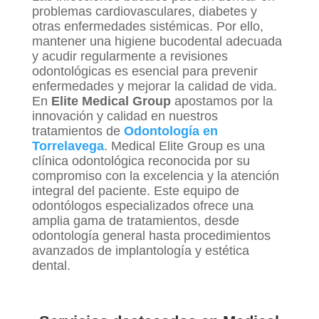
problemas cardiovasculares, diabetes y
otras enfermedades sistémicas. Por ello,
mantener una higiene bucodental adecuada
y acudir regularmente a revisiones
odontológicas es esencial para prevenir
enfermedades y mejorar la calidad de vida.
En
Elite Medical Group
apostamos por la
innovación y calidad en nuestros
tratamientos de
Odontología en
Torrelavega
. Medical Elite Group es una
clínica odontológica reconocida por su
compromiso con la excelencia y la atención
integral del paciente. Este equipo de
odontólogos especializados ofrece una
amplia gama de tratamientos, desde
odontología general hasta procedimientos
avanzados de implantología y estética
dental.