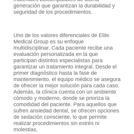
generación que garantizan la durabilidad y
seguridad de los procedimientos.
Uno de los valores diferenciales de Elite
Medical Group es su enfoque
multidisciplinar. Cada paciente recibe una
evaluación personalizada en la que
participan distintos especialistas para
garantizar un tratamiento integral. Desde el
primer diagnóstico hasta la fase de
mantenimiento, el equipo médico se asegura
de ofrecer la mejor solución para cada caso.
Además, la clínica cuenta con un ambiente
cómodo y moderno, donde se prioriza la
comodidad del paciente. Para aquellos que
sufren ansiedad dental, se ofrecen opciones
de sedación consciente, lo que permite
realizar procedimientos sin estrés ni
molestias.