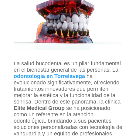
La salud bucodental es un pilar fundamental
en el bienestar general de las personas. La
odontología en Torrelavega
ha
evolucionado significativamente, ofreciendo
tratamientos innovadores que permiten
mejorar la estética y la funcionalidad de la
sonrisa. Dentro de este panorama, la clínica
Elite Medical Group
se ha posicionado
como un referente en la atención
odontológica, brindando a sus pacientes
soluciones personalizadas con tecnología de
vanguardia y un equipo de profesionales