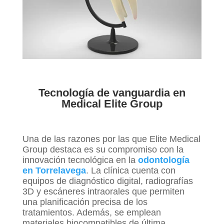
Tecnología de vanguardia en
Medical Elite Group
Una de las razones por las que Elite Medical
Group destaca es su compromiso con la
innovación tecnológica en la
odontología
en Torrelavega
. La clínica cuenta con
equipos de diagnóstico digital, radiografías
3D y escáneres intraorales que permiten
una planificación precisa de los
tratamientos. Además, se emplean
materiales biocompatibles de última