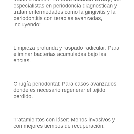
especialistas en periodoncia diagnostican y
tratan enfermedades como la gingivitis y la
periodontitis con terapias avanzadas,
incluyendo:
Limpieza profunda y raspado radicular: Para
eliminar bacterias acumuladas bajo las
encías.
Cirugía periodontal: Para casos avanzados
donde es necesario regenerar el tejido
perdido.
Tratamientos con láser: Menos invasivos y
con mejores tiempos de recuperación.