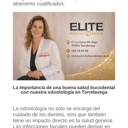
altamente cualificados.
La importancia de una buena salud bucodental
con nuestra odontología en Torrelavega
La odontología no solo se encarga del
cuidado de los dientes, sino que también
tiene un impacto directo en la salud general.
Las infecciones bucales pueden derivar en