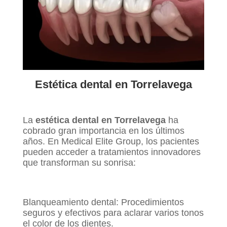
Estética dental en Torrelavega
La
estética dental en Torrelavega
ha
cobrado gran importancia en los últimos
años. En Medical Elite Group, los pacientes
pueden acceder a tratamientos innovadores
que transforman su sonrisa:
Blanqueamiento dental: Procedimientos
seguros y efectivos para aclarar varios tonos
el color de los dientes.