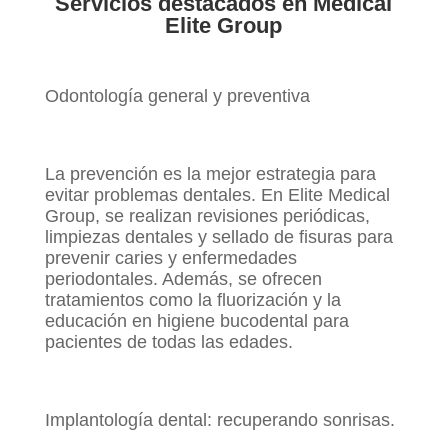
Servicios destacados en Medical
Elite Group
Odontología general y preventiva
La prevención es la mejor estrategia para
evitar problemas dentales. En Elite Medical
Group, se realizan revisiones periódicas,
limpiezas dentales y sellado de fisuras para
prevenir caries y enfermedades
periodontales. Además, se ofrecen
tratamientos como la fluorización y la
educación en higiene bucodental para
pacientes de todas las edades.
Implantología dental: recuperando sonrisas.