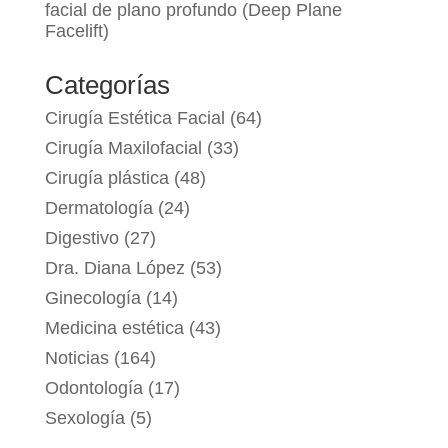
facial de plano profundo (Deep Plane
Facelift)
Categorías
Cirugía Estética Facial
(64)
Cirugía Maxilofacial
(33)
Cirugía plástica
(48)
Dermatología
(24)
Digestivo
(27)
Dra. Diana López
(53)
Ginecología
(14)
Medicina estética
(43)
Noticias
(164)
Odontología
(17)
Sexología
(5)