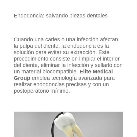
Endodoncia: salvando piezas dentales
Cuando una caries o una infección afectan
la pulpa del diente, la endodoncia es la
solución para evitar su extracción. Este
procedimiento consiste en limpiar el interior
del diente, eliminar la infección y sellarlo con
un material biocompatible.
Elite Medical
Group
emplea tecnología avanzada para
realizar endodoncias precisas y con un
postoperatorio mínimo.