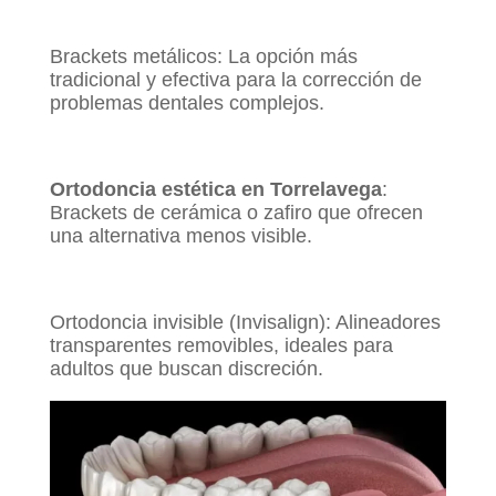
Brackets metálicos: La opción más
tradicional y efectiva para la corrección de
problemas dentales complejos.
Ortodoncia estética en Torrelavega
:
Brackets de cerámica o zafiro que ofrecen
una alternativa menos visible.
Ortodoncia invisible (Invisalign): Alineadores
transparentes removibles, ideales para
adultos que buscan discreción.