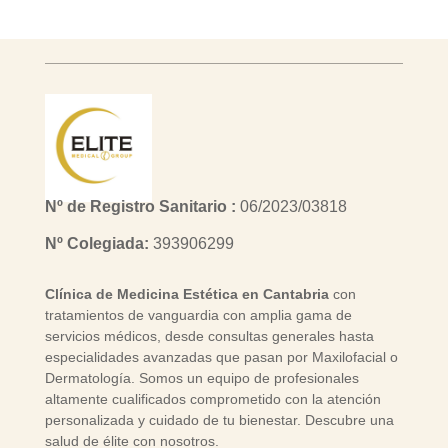
Nº de Registro Sanitario :
06/2023/03818
Nº Colegiada:
393906299
Clínica de Medicina Estética en Cantabria
con
tratamientos de vanguardia con amplia gama de
servicios médicos, desde consultas generales hasta
especialidades avanzadas que pasan por Maxilofacial o
Dermatología. Somos un equipo de profesionales
altamente cualificados comprometido con la atención
personalizada y cuidado de tu bienestar. Descubre una
salud de élite con nosotros.