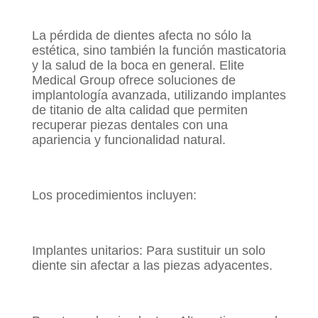
La pérdida de dientes afecta no sólo la
estética, sino también la función masticatoria
y la salud de la boca en general. Elite
Medical Group ofrece soluciones de
implantología avanzada, utilizando implantes
de titanio de alta calidad que permiten
recuperar piezas dentales con una
apariencia y funcionalidad natural.
Los procedimientos incluyen:
Implantes unitarios: Para sustituir un solo
diente sin afectar a las piezas adyacentes.