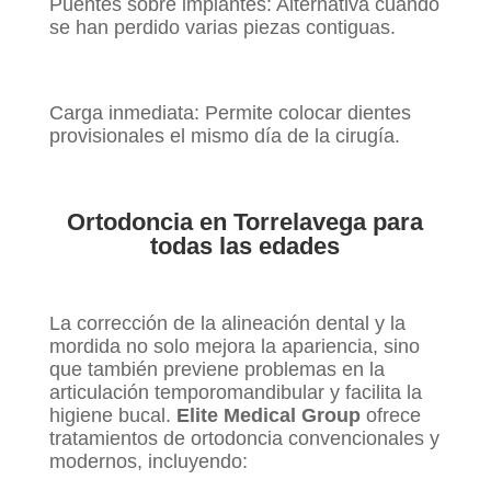
Puentes sobre implantes: Alternativa cuando
se han perdido varias piezas contiguas.
Carga inmediata: Permite colocar dientes
provisionales el mismo día de la cirugía.
Ortodoncia en Torrelavega para
todas las edades
La corrección de la alineación dental y la
mordida no solo mejora la apariencia, sino
que también previene problemas en la
articulación temporomandibular y facilita la
higiene bucal.
Elite Medical Group
ofrece
tratamientos de ortodoncia convencionales y
modernos, incluyendo: