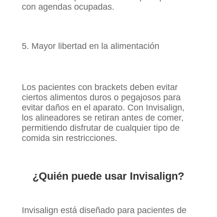
con agendas ocupadas.
Mayor libertad en la alimentación
Los pacientes con brackets deben evitar
ciertos alimentos duros o pegajosos para
evitar daños en el aparato. Con Invisalign,
los alineadores se retiran antes de comer,
permitiendo disfrutar de cualquier tipo de
comida sin restricciones.
¿Quién puede usar Invisalign?
Invisalign está diseñado para pacientes de