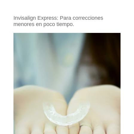
Invisalign Express: Para correcciones
menores en poco tiempo.