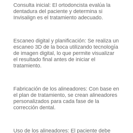
Consulta inicial: El ortodoncista evalúa la
dentadura del paciente y determina si
Invisalign es el tratamiento adecuado.
Escaneo digital y planificación: Se realiza un
escaneo 3D de la boca utilizando tecnología
de imagen digital, lo que permite visualizar
el resultado final antes de iniciar el
tratamiento.
Fabricación de los alineadores: Con base en
el plan de tratamiento, se crean alineadores
personalizados para cada fase de la
corrección dental.
Uso de los alineadores: El paciente debe