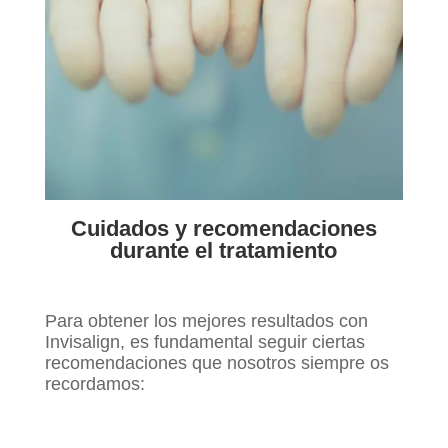
Cuidados y recomendaciones
durante el tratamiento
Para obtener los mejores resultados con
Invisalign, es fundamental seguir ciertas
recomendaciones que nosotros siempre os
recordamos: