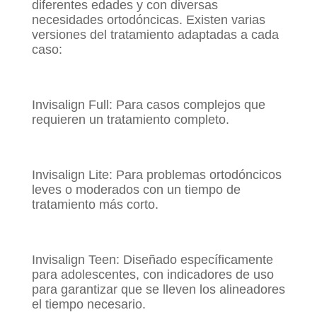
diferentes edades y con diversas
necesidades ortodóncicas. Existen varias
versiones del tratamiento adaptadas a cada
caso:
Invisalign Full: Para casos complejos que
requieren un tratamiento completo.
Invisalign Lite: Para problemas ortodóncicos
leves o moderados con un tiempo de
tratamiento más corto.
Invisalign Teen: Diseñado específicamente
para adolescentes, con indicadores de uso
para garantizar que se lleven los alineadores
el tiempo necesario.