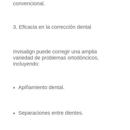
convencional.
Eficacia en la corrección dental
Invisalign puede corregir una amplia
variedad de problemas ortodóncicos,
incluyendo:
Apiñamiento dental.
Separaciones entre dientes.