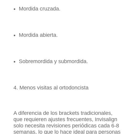
Mordida cruzada.
Mordida abierta.
Sobremordida y submordida.
Menos visitas al ortodoncista
A diferencia de los brackets tradicionales,
que requieren ajustes frecuentes, Invisalign
solo necesita revisiones periódicas cada 6-8
semanas, lo que lo hace ideal para personas