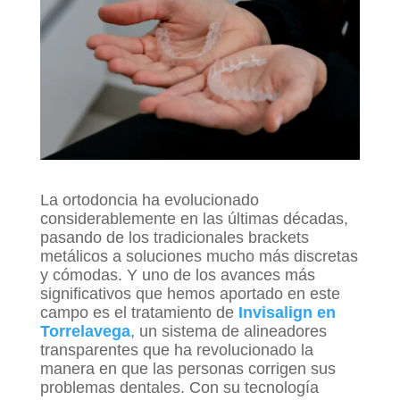
La ortodoncia ha evolucionado
considerablemente en las últimas décadas,
pasando de los tradicionales brackets
metálicos a soluciones mucho más discretas
y cómodas. Y uno de los avances más
significativos que hemos aportado en este
campo es el tratamiento de
Invisalign en
Torrelavega
, un sistema de alineadores
transparentes que ha revolucionado la
manera en que las personas corrigen sus
problemas dentales. Con su tecnología