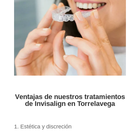
Ventajas de nuestros tratamientos
de Invisalign en Torrelavega
Estética y discreción