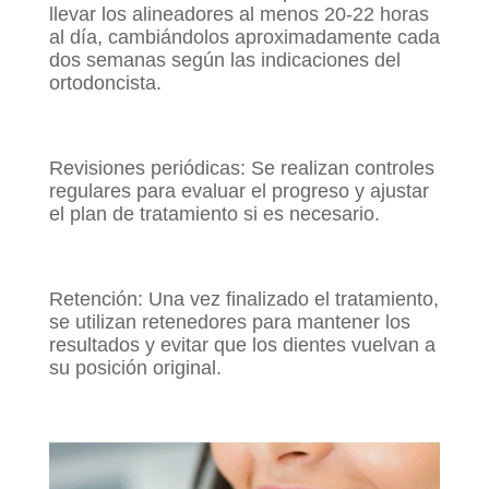
llevar los alineadores al menos 20-22 horas
al día, cambiándolos aproximadamente cada
dos semanas según las indicaciones del
ortodoncista.
Revisiones periódicas: Se realizan controles
regulares para evaluar el progreso y ajustar
el plan de tratamiento si es necesario.
Retención: Una vez finalizado el tratamiento,
se utilizan retenedores para mantener los
resultados y evitar que los dientes vuelvan a
su posición original.