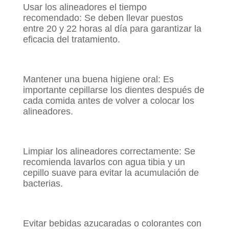
Usar los alineadores el tiempo
recomendado: Se deben llevar puestos
entre 20 y 22 horas al día para garantizar la
eficacia del tratamiento.
Mantener una buena higiene oral: Es
importante cepillarse los dientes después de
cada comida antes de volver a colocar los
alineadores.
Limpiar los alineadores correctamente: Se
recomienda lavarlos con agua tibia y un
cepillo suave para evitar la acumulación de
bacterias.
Evitar bebidas azucaradas o colorantes con