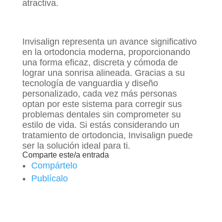
atractiva.
Invisalign representa un avance significativo
en la ortodoncia moderna, proporcionando
una forma eficaz, discreta y cómoda de
lograr una sonrisa alineada. Gracias a su
tecnología de vanguardia y diseño
personalizado, cada vez más personas
optan por este sistema para corregir sus
problemas dentales sin comprometer su
estilo de vida. Si estás considerando un
tratamiento de ortodoncia, Invisalign puede
ser la solución ideal para ti.
Comparte este/a entrada
Compártelo
Publícalo