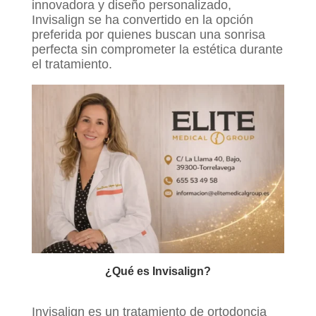
innovadora y diseño personalizado,
Invisalign se ha convertido en la opción
preferida por quienes buscan una sonrisa
perfecta sin comprometer la estética durante
el tratamiento.
¿Qué es Invisalign?
Invisalign es un tratamiento de ortodoncia