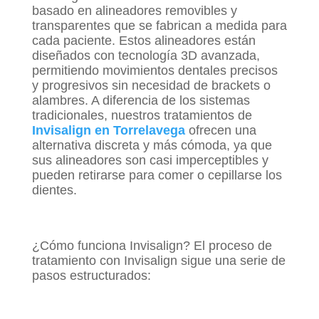
basado en alineadores removibles y
transparentes que se fabrican a medida para
cada paciente. Estos alineadores están
diseñados con tecnología 3D avanzada,
permitiendo movimientos dentales precisos
y progresivos sin necesidad de brackets o
alambres. A diferencia de los sistemas
tradicionales, nuestros tratamientos de
Invisalign en Torrelavega
ofrecen una
alternativa discreta y más cómoda, ya que
sus alineadores son casi imperceptibles y
pueden retirarse para comer o cepillarse los
dientes.
¿Cómo funciona Invisalign? El proceso de
tratamiento con Invisalign sigue una serie de
pasos estructurados: