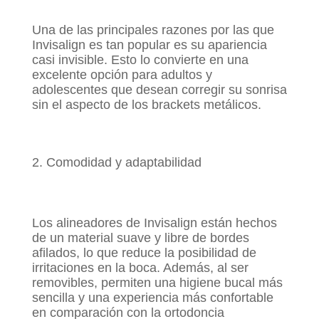
Una de las principales razones por las que
Invisalign es tan popular es su apariencia
casi invisible. Esto lo convierte en una
excelente opción para adultos y
adolescentes que desean corregir su sonrisa
sin el aspecto de los brackets metálicos.
Comodidad y adaptabilidad
Los alineadores de Invisalign están hechos
de un material suave y libre de bordes
afilados, lo que reduce la posibilidad de
irritaciones en la boca. Además, al ser
removibles, permiten una higiene bucal más
sencilla y una experiencia más confortable
en comparación con la ortodoncia