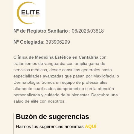
Nº de Registro Sanitario :
06/2023/03818
Nº Colegiada:
393906299
Clínica de Medicina Estética en Cantabria
con
tratamientos de vanguardia con amplia gama de
servicios médicos, desde consultas generales hasta
especialidades avanzadas que pasan por Maxilofacial o
Dermatología. Somos un equipo de profesionales
altamente cualificados comprometido con la atención
personalizada y cuidado de tu bienestar. Descubre una
salud de élite con nosotros.
Buzón de sugerencias
Haznos tus sugerencias anónimas
AQUÍ