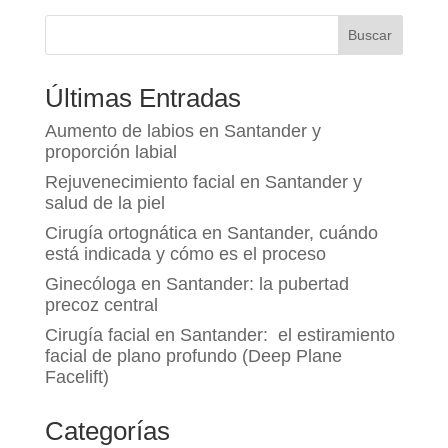
Buscar
Últimas Entradas
Aumento de labios en Santander y
proporción labial
Rejuvenecimiento facial en Santander y
salud de la piel
Cirugía ortognática en Santander, cuándo
está indicada y cómo es el proceso
Ginecóloga en Santander: la pubertad
precoz central
Cirugía facial en Santander: el estiramiento
facial de plano profundo (Deep Plane
Facelift)
Categorías