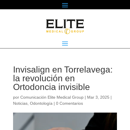
Invisalign en Torrelavega:
la revolución en
Ortodoncia invisible
por
Comunicación Elite Medical Group
|
Mar 3, 2025
|
Noticias
,
Odontología
|
0 Comentarios