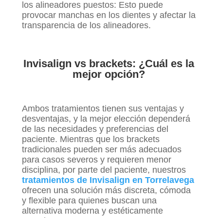
los alineadores puestos: Esto puede
provocar manchas en los dientes y afectar la
transparencia de los alineadores.
Invisalign vs brackets: ¿Cuál es la
mejor opción?
Ambos tratamientos tienen sus ventajas y
desventajas, y la mejor elección dependerá
de las necesidades y preferencias del
paciente. Mientras que los brackets
tradicionales pueden ser más adecuados
para casos severos y requieren menor
disciplina, por parte del paciente, nuestros
tratamientos de Invisalign en Torrelavega
ofrecen una solución más discreta, cómoda
y flexible para quienes buscan una
alternativa moderna y estéticamente