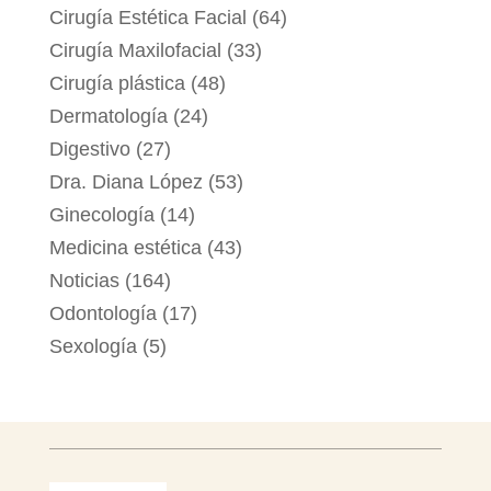
Cirugía Estética Facial
(64)
Cirugía Maxilofacial
(33)
Cirugía plástica
(48)
Dermatología
(24)
Digestivo
(27)
Dra. Diana López
(53)
Ginecología
(14)
Medicina estética
(43)
Noticias
(164)
Odontología
(17)
Sexología
(5)