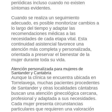
periódicas incluso cuando no existen
síntomas evidentes.
Cuando se realiza un seguimiento
adecuado, es posible monitorizar cambios a
lo largo del tiempo y adaptar las
recomendaciones médicas a las
necesidades de cada etapa vital. Esta
continuidad asistencial favorece una
atención más completa y personalizada,
orientada a preservar el bienestar de la
mujer durante toda su vida.
Atención personalizada para mujeres de
Santander y Cantabria
Aunque la clínica se encuentra ubicada en
Torrelavega, muchas pacientes procedentes
de Santander y otras localidades cántabras
buscan una atención ginecológica cercana,
profesional y adaptada a sus necesidades.
Cada mujer presenta circunstancias
particulares que requieren una valoración