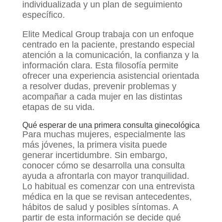
individualizada y un plan de seguimiento
específico.
Elite Medical Group trabaja con un enfoque
centrado en la paciente, prestando especial
atención a la comunicación, la confianza y la
información clara. Esta filosofía permite
ofrecer una experiencia asistencial orientada
a resolver dudas, prevenir problemas y
acompañar a cada mujer en las distintas
etapas de su vida.
Qué esperar de una primera consulta ginecológica
Para muchas mujeres, especialmente las
más jóvenes, la primera visita puede
generar incertidumbre. Sin embargo,
conocer cómo se desarrolla una consulta
ayuda a afrontarla con mayor tranquilidad.
Lo habitual es comenzar con una entrevista
médica en la que se revisan antecedentes,
hábitos de salud y posibles síntomas. A
partir de esta información se decide qué