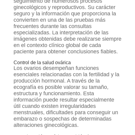
seguimiento de numerosos procesos
ginecológicos y reproductivos. Su carácter
seguro y la información que proporciona la
convierten en una de las pruebas más
frecuentes durante las consultas
especializadas. La interpretación de las
imágenes obtenidas debe realizarse siempre
en el contexto clínico global de cada
paciente para obtener conclusiones fiables.
Control de la salud ovárica
Los ovarios desempeñan funciones
esenciales relacionadas con la fertilidad y la
producción hormonal. A través de la
ecografía es posible valorar su tamaño,
estructura y funcionamiento. Esta
información puede resultar especialmente
útil cuando existen irregularidades
menstruales, dificultades para conseguir un
embarazo o sospechas de determinadas
alteraciones ginecológicas.