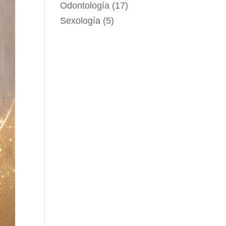
Odontología
(17)
Sexología
(5)