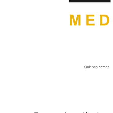
Quiénes somos