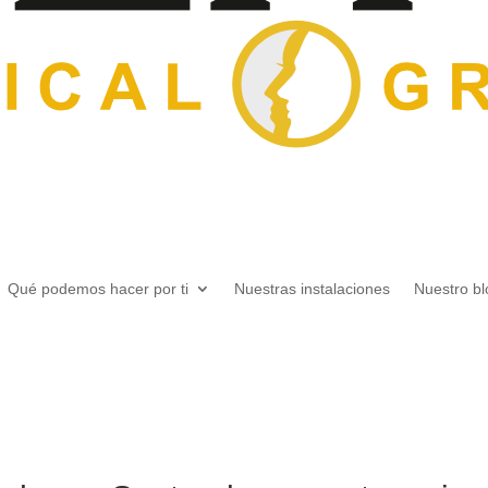
Qué podemos hacer por ti
Nuestras instalaciones
Nuestro bl