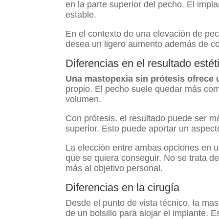
en la parte superior del pecho. El imp
estable.
En el contexto de una elevación de pec
desea un ligero aumento además de cor
Diferencias en el resultado estét
Una mastopexia sin prótesis ofrece 
propio. El pecho suele quedar más comp
volumen.
Con prótesis, el resultado puede ser 
superior. Esto puede aportar un aspect
La elección entre ambas opciones en 
que se quiera conseguir. No se trata de
más al objetivo personal.
Diferencias en la cirugía
Desde el punto de vista técnico, la mas
de un bolsillo para alojar el implante.